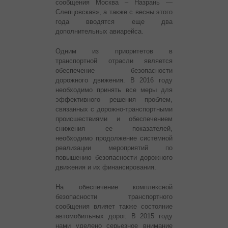
сообщения Москва – Назрань —
Слепцовская», а также с весны этого
года вводятся еще два
дополнительных авиарейса.
Одним из приоритетов в
транспортной отрасли является
обеспечение безопасности
дорожного движения. В 2016 году
необходимо принять все меры для
эффективного решения проблем,
связанных с дорожно-транспортными
происшествиями и обеспечением
снижения ее показателей,
необходимо продолжение системной
реализации мероприятий по
повышению безопасности дорожного
движения и их финансирования.
На обеспечение комплексной
безопасности транспортного
сообщения влияет также состояние
автомобильных дорог. В 2015 году
нами уделено серьезное внимание