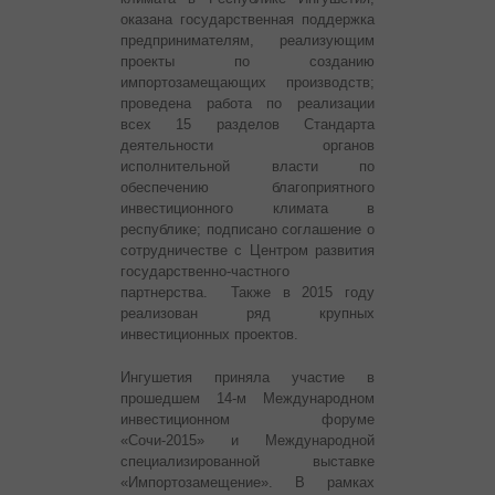
оказана государственная поддержка
предпринимателям, реализующим
проекты по созданию
импортозамещающих производств;
проведена работа по реализации
всех 15 разделов Стандарта
деятельности органов
исполнительной власти по
обеспечению благоприятного
инвестиционного климата в
республике; подписано соглашение о
сотрудничестве с Центром развития
государственно-частного
партнерства. Также в 2015 году
реализован ряд крупных
инвестиционных проектов.
Ингушетия приняла участие в
прошедшем 14-м Международном
инвестиционном форуме
«Сочи-2015» и Международной
специализированной выставке
«Импортозамещение». В рамках