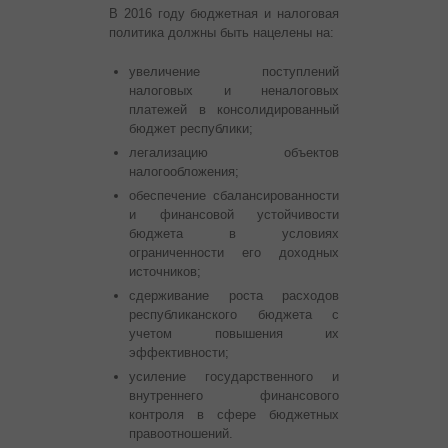
В 2016 году бюджетная и налоговая
политика должны быть нацелены на:
увеличение поступлений
налоговых и неналоговых
платежей в консолидированный
бюджет республики;
легализацию объектов
налогообложения;
обеспечение сбалансированности
и финансовой устойчивости
бюджета в условиях
ограниченности его доходных
источников;
сдерживание роста расходов
республиканского бюджета с
учетом повышения их
эффективности;
усиление государственного и
внутреннего финансового
контроля в сфере бюджетных
правоотношений.