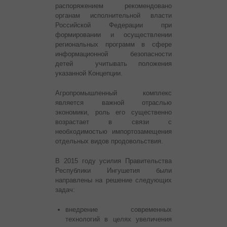
распоряжением рекомендовано
органам исполнительной власти
Российской Федерации при
формировании и осуществлении
региональных программ в сфере
информационной безопасности
детей учитывать положения
указанной Концепции.
Агропромышленный комплекс
является важной отраслью
экономики, роль его существенно
возрастает в связи с
необходимостью импортозамещения
отдельных видов продовольствия.
В 2015 году усилия Правительства
Республики Ингушетия были
направлены на решение следующих
задач:
внедрение современных
технологий в целях увеличения