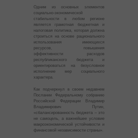
Одним из основных элементов
социально-экономической
стабильности в любом регионе
является грамотная бюджетная и
налоговая политика, которая должна
строиться на основе рационального
использования имеющихся
ресурсов, повышения
эффективности расходов
республиканского бюджета и
ориентироваться на безусловное
исполнение мер социального
характера.
Как подчеркнул в своем недавнем
Послании Федеральному собранию
Российской Федерации Владимир
Владимирович Путин,
«сбалансированность бюджета – это
не самоцель, а важнейшее условие
макроэкономической устойчивости и
финансовой независимости страны».