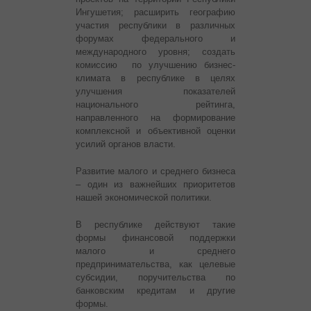
Ингушетия; расширить географию
участия республики в различных
форумах федерального и
международного уровня; создать
комиссию по улучшению бизнес-
климата в республике в целях
улучшения показателей
национального рейтинга,
направленного на формирование
комплексной и объективной оценки
усилий органов власти.
Развитие малого и среднего бизнеса
– один из важнейших приоритетов
нашей экономической политики.
В республике действуют такие
формы финансовой поддержки
малого и среднего
предпринимательства, как целевые
субсидии, поручительства по
банковским кредитам и другие
формы.