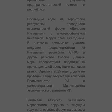
предпринимательский климат в
республике.
Последние годы на территории
республики проводился
экономический форум «Деловая
Ингушетия» с многопрофильной
выставкой. Форум стал ежегодным.
В выставке принимают участие
ведущие предприниматели из
Ингушетии, республик СКФО и
других регионов России. Данные
меры способствуют продвижению
производителей республики на новые
рынки. Однако в 2015 году форум не
проведен ввиду отсутствия контроля
Правительства РИ и
самоотстранения Министерства
экономического развития РИ.
Учитывая важность указанного
мероприятия, поручаю в текущем
году организовать форум на высоком