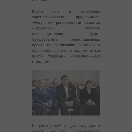
Кроме того, в республике
зарегистрировано предприятие
«Ингушский региональный оператор
«Экорегион», которое
непосредственно будет
осуществлять инвестиционный
проект по реализации политики в
сфере обращения с отходами, в том
числе твердыми коммунальными
отходами.
В целях стабилизации ситуации в
сфере экологии Правительству