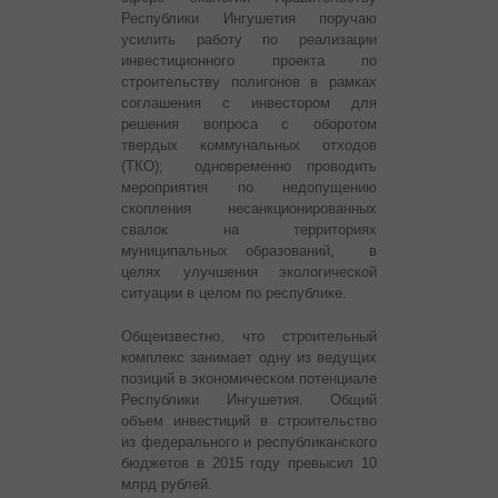
Республики Ингушетия поручаю
усилить работу по реализации
инвестиционного проекта по
строительству полигонов в рамках
соглашения с инвестором для
решения вопроса с оборотом
твердых коммунальных отходов
(ТКО); одновременно проводить
мероприятия по недопущению
скопления несанкционированных
свалок на территориях
муниципальных образований, в
целях улучшения экологической
ситуации в целом по республике.
Общеизвестно, что строительный
комплекс занимает одну из ведущих
позиций в экономическом потенциале
Республики Ингушетия. Общий
объем инвестиций в строительство
из федерального и республиканского
бюджетов в 2015 году превысил 10
млрд рублей.