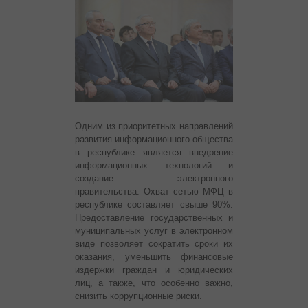
Одним из приоритетных направлений
развития информационного общества
в республике является внедрение
информационных технологий и
создание электронного
правительства. Охват сетью МФЦ в
республике составляет свыше 90%.
Предоставление государственных и
муниципальных услуг в электронном
виде позволяет сократить сроки их
оказания, уменьшить финансовые
издержки граждан и юридических
лиц, а также, что особенно важно,
снизить коррупционные риски.