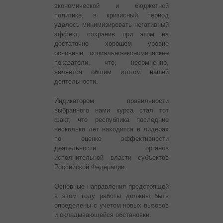
экономической и бюджетной
политике, в кризисный период
удалось минимизировать негативный
эффект, сохранив при этом на
достаточно хорошем уровне
основные социально-экономические
показатели, что, несомненно,
является общим итогом нашей
деятельности.
Индикатором правильности
выбранного нами курса стал тот
факт, что республика последние
несколько лет находится в лидерах
по оценке эффективности
деятельности органов
исполнительной власти субъектов
Российской Федерации.
Основные направления предстоящей
в этом году работы должны быть
определены с учетом новых вызовов
и складывающейся обстановки.