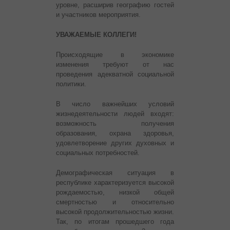
уровне, расширив географию гостей
и участников мероприятия.
УВАЖАЕМЫЕ КОЛЛЕГИ!
Происходящие в экономике
изменения требуют от нас
проведения адекватной социальной
политики.
В число важнейших условий
жизнедеятельности людей входят:
возможность получения
образования, охрана здоровья,
удовлетворение других духовных и
социальных потребностей.
Демографическая ситуация в
республике характеризуется высокой
рождаемостью, низкой общей
смертностью и относительно
высокой продолжительностью жизни.
Так, по итогам прошедшего года