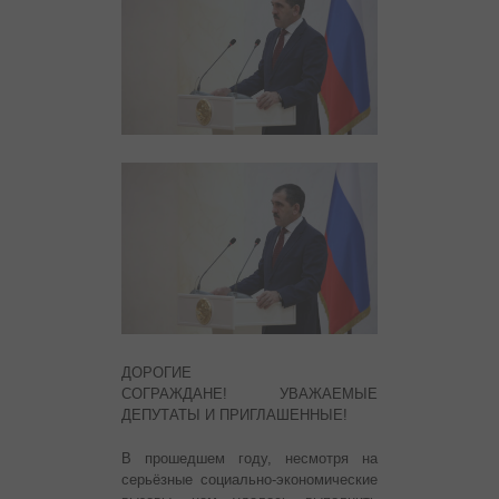
ДОРОГИЕ
СОГРАЖДАНЕ! УВАЖАЕМЫЕ
ДЕПУТАТЫ И ПРИГЛАШЕННЫЕ!
В прошедшем году, несмотря на
серьёзные социально-экономические