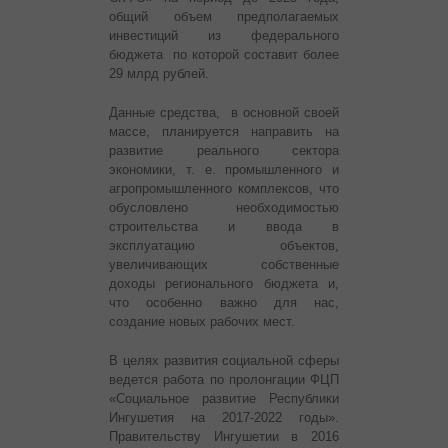
общий объем предполагаемых
инвестиций из федерального
бюджета по которой составит более
29 млрд рублей.
Данные средства, в основной своей
массе, планируется направить на
развитие реального сектора
экономики, т. е. промышленного и
агропромышленного комплексов, что
обусловлено необходимостью
строительства и ввода в
эксплуатацию объектов,
увеличивающих собственные
доходы регионального бюджета и,
что особенно важно для нас,
создание новых рабочих мест.
В целях развития социальной сферы
ведется работа по пролонгации ФЦП
«Социальное развитие Республики
Ингушетия на 2017-2022 годы».
Правительству Ингушетии в 2016