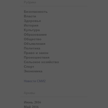
Рубрики
Безопасность
Власти
Здоровье
История
Культура
Образование
Общество
Объявления
Политика
Право и закон
Происшествия
Сельское хозяйство
Спорт
Экономика
Новости СМИ2
Архивы
Июнь 2016
Май 2016