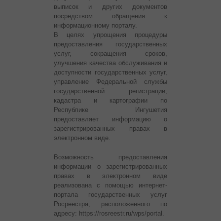
выписок и других документов
посредством обращения к
информационному порталу.
В целях упрощения процедуры
предоставления государственных
услуг, сокращения сроков,
улучшения качества обслуживания и
доступности государственных услуг,
управление Федеральной службы
государственной регистрации,
кадастра и картографии по
Республике Ингушетия
предоставляет информацию о
зарегистрированных правах в
электронном виде.
Возможность предоставления
информации о зарегистрированных
правах в электронном виде
реализована с помощью интернет-
портала государственных услуг
Росреестра, расположенного по
адресу: https://rosreestr.ru/wps/portal.