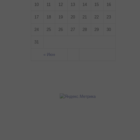
10
11
12
13
14
15
16
17
18
19
20
21
22
23
24
25
26
27
28
29
30
31
« Июн