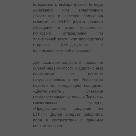
возможность выбора формы (в виде
бумажного или электронного
документа) и способа получения
выписки из ЕГРП (путем личного
обращения в отдел управления,
почтового отправления, по
электронной почте или посредством
отправки XML-документа с
использованием веб-сервисов).
Для создания запроса о правах на
объект недвижимости и сделок с ним
необходимо на портале
государственных услуг Росреестра
перейти по следующим вкладкам:
«Деятельность», «Оказание
государственных услуг», «Перечень
оказываемых услуг»,
«Предоставление сведений из
ЕГРП». Далее следует заполнить
поля в соответствии с данными
вашего запроса.