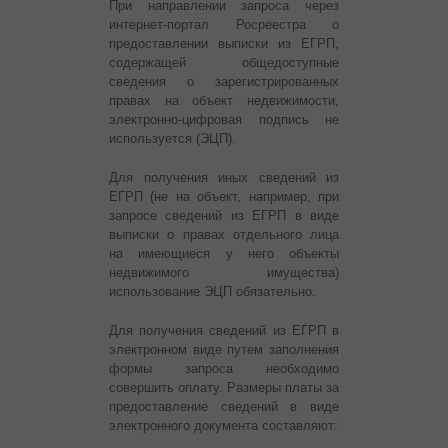
При направлении запроса через
интернет-портал Росреестра о
предоставлении выписки из ЕГРП,
содержащей общедоступные
сведения о зарегистрированных
правах на объект недвижимости,
электронно-цифровая подпись не
используется (ЭЦП).
Для получения иных сведений из
ЕГРП (не на объект, например, при
запросе сведений из ЕГРП в виде
выписки о правах отдельного лица
на имеющиеся у него объекты
недвижимого имущества)
использование ЭЦП обязательно.
Для получения сведений из ЕГРП в
электронном виде путем заполнения
формы запроса необходимо
совершить оплату. Размеры платы за
предоставление сведений в виде
электронного документа составляют: