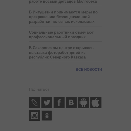
работе восьми детсадов Малгобека
В Ингушетии принимаются меры по
прекращению безлицензионной
разработки полезных ископаемых
Социальные работники отмечают
профессиональный праздник
В Сахаровском центре открылась
выставка фоторабот детей из
республик Северного Кавказа
ВСЕ НОВОСТИ
Нас читают