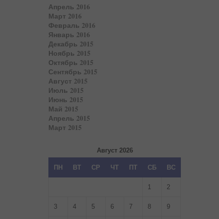
Апрель 2016
Март 2016
Февраль 2016
Январь 2016
Декабрь 2015
Ноябрь 2015
Октябрь 2015
Сентябрь 2015
Август 2015
Июль 2015
Июнь 2015
Май 2015
Апрель 2015
Март 2015
Август 2026
ПН
ВТ
СР
ЧТ
ПТ
СБ
ВС
1
2
3
4
5
6
7
8
9