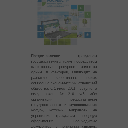
Предоставление гражданам
государственных услуг посредством
электронных ресурсов является
одним из факторов, влияющих на
развитие качественно новых
социально-экономических отношений
общества. С 1 июля 2011 г. вступил в
силу закон №210 ФЗ «Об
организации предоставления
государственных и муниципальных
услуг», который направлен на
упрощение гражданам процедур
оформления необходимых
документов, в получении справок,