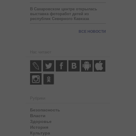
В Сахаровском центре открылась
выставка фоторабот детей из
республик Северного Кавказа
ВСЕ НОВОСТИ
Нас читают
Рубрики
Безопасность
Власти
Здоровье
История
Культура