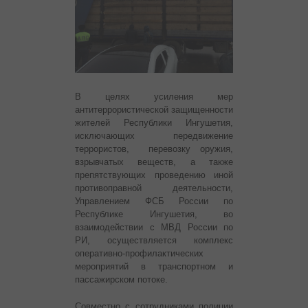
В целях усиления мер
антитеррористической защищенности
жителей Республики Ингушетия,
исключающих передвижение
террористов, перевозку оружия,
взрывчатых веществ, а также
препятствующих проведению иной
противоправной деятельности,
Управлением ФСБ России по
Республике Ингушетия, во
взаимодействии с МВД России по
РИ, осуществляется комплекс
оперативно-профилактических
мероприятий в транспортном и
пассажирском потоке.
Совместно с сотрудниками полиции