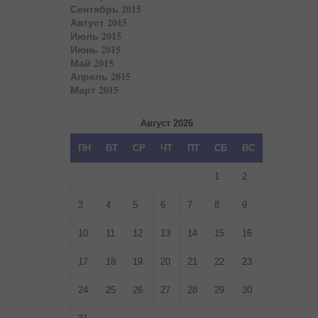
Сентябрь 2015
Август 2015
Июль 2015
Июнь 2015
Май 2015
Апрель 2015
Март 2015
Август 2026
ПН
ВТ
СР
ЧТ
ПТ
СБ
ВС
1
2
3
4
5
6
7
8
9
10
11
12
13
14
15
16
17
18
19
20
21
22
23
24
25
26
27
28
29
30