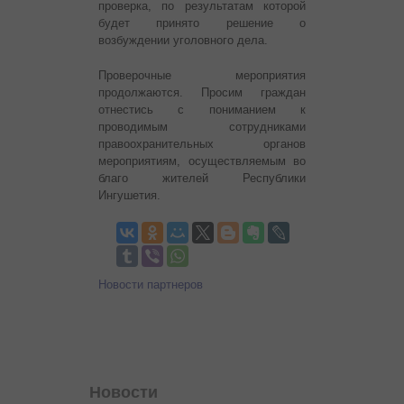
проверка, по результатам которой
будет принято решение о
возбуждении уголовного дела.
Проверочные мероприятия
продолжаются. Просим граждан
отнестись с пониманием к
проводимым сотрудниками
правоохранительных органов
мероприятиям, осуществляемым во
благо жителей Республики
Ингушетия.
Новости партнеров
Новости