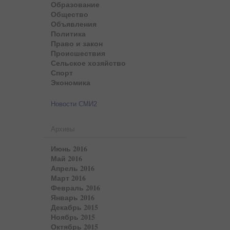
Образование
Общество
Объявления
Политика
Право и закон
Происшествия
Сельское хозяйство
Спорт
Экономика
Новости СМИ2
Архивы
Июнь 2016
Май 2016
Апрель 2016
Март 2016
Февраль 2016
Январь 2016
Декабрь 2015
Ноябрь 2015
Октябрь 2015