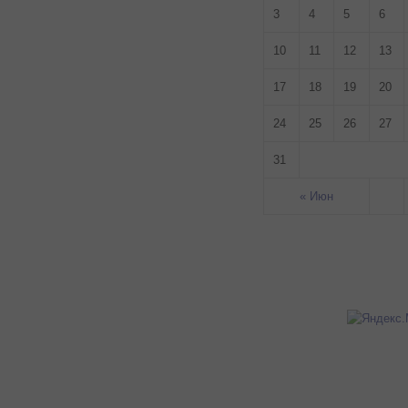
3
4
5
6
10
11
12
13
17
18
19
20
24
25
26
27
31
« Июн