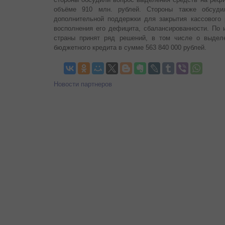
объёме 910 млн. рублей. Стороны также обсуди
дополнительной поддержки для закрытия кассового 
восполнения его дефицита, сбалансированности. По 
страны принят ряд решений, в том числе о выдел
бюджетного кредита в сумме 563 840 000 рублей.
Новости партнеров