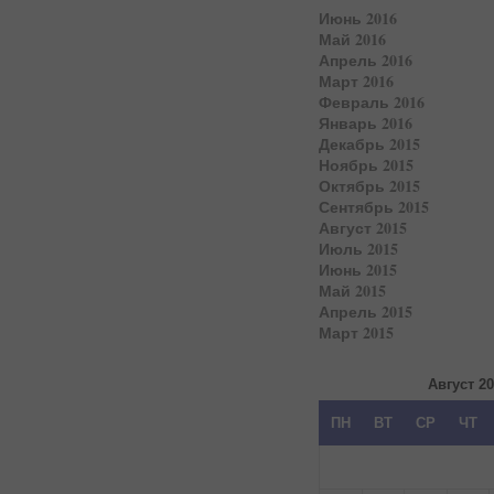
Июнь 2016
Май 2016
Апрель 2016
Март 2016
Февраль 2016
Январь 2016
Декабрь 2015
Ноябрь 2015
Октябрь 2015
Сентябрь 2015
Август 2015
Июль 2015
Июнь 2015
Май 2015
Апрель 2015
Март 2015
Август 2
ПН
ВТ
СР
ЧТ