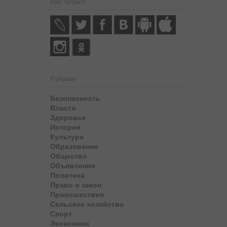
Нас читают
Рубрики
Безопасность
Власти
Здоровье
История
Культура
Образование
Общество
Объявления
Политика
Право и закон
Происшествия
Сельское хозяйство
Спорт
Экономика