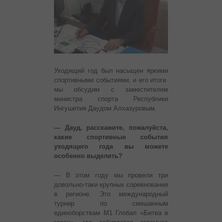
Уходящий год был насыщен яркими
спортивными событиями, и его итоги
мы обсудим с заместителем
министра спорта Республики
Ингушетия Даудом Алхазуровым.
— Дауд, расскажите, пожалуйста,
какие спортивные события
уходящего года вы можете
особенно выделить?
— В этом году мы провели три
довольно-таки крупных соревнования
в регионе. Это международный
турнир по смешанным
единоборствам М1 Глобал «Битва в