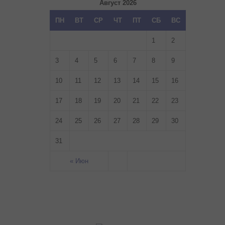
Август 2026
ПН
ВТ
СР
ЧТ
ПТ
СБ
ВС
1
2
3
4
5
6
7
8
9
10
11
12
13
14
15
16
17
18
19
20
21
22
23
24
25
26
27
28
29
30
31
« Июн