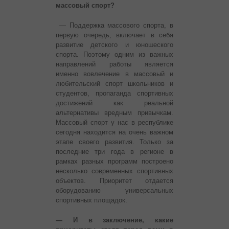
массовый спорт?
— Поддержка массового спорта, в
первую очередь, включает в себя
развитие детского и юношеского
спорта. Поэтому одним из важных
направлений работы является
именно вовлечение в массовый и
любительский спорт школьников и
студентов, пропаганда спортивных
достижений как реальной
альтернативы вредным привычкам.
Массовый спорт у нас в республике
сегодня находится на очень важном
этапе своего развития. Только за
последние три года в регионе в
рамках разных программ построено
несколько современных спортивных
объектов. Приоритет отдается
оборудованию универсальных
спортивных площадок.
— И в заключение, какие