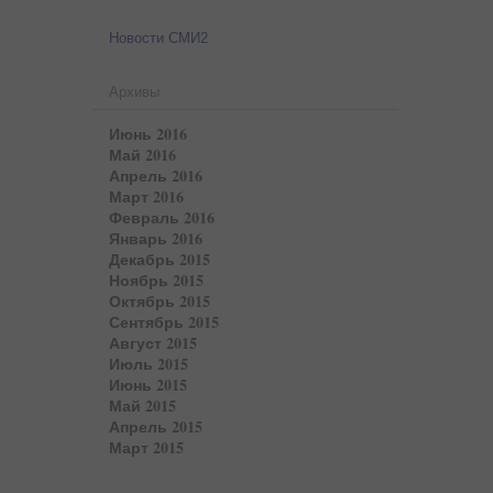
Новости СМИ2
Архивы
Июнь 2016
Май 2016
Апрель 2016
Март 2016
Февраль 2016
Январь 2016
Декабрь 2015
Ноябрь 2015
Октябрь 2015
Сентябрь 2015
Август 2015
Июль 2015
Июнь 2015
Май 2015
Апрель 2015
Март 2015