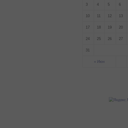
3
4
5
6
10
11
12
13
17
18
19
20
24
25
26
27
31
« Июн