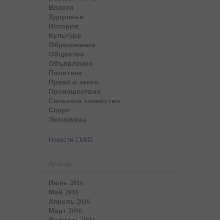
Власти
Здоровье
История
Культура
Образование
Общество
Объявления
Политика
Право и закон
Происшествия
Сельское хозяйство
Спорт
Экономика
Новости СМИ2
Архивы
Июнь 2016
Май 2016
Апрель 2016
Март 2016
Февраль 2016