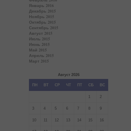
Январь 2016
Декабрь 2015
Ноябрь 2015
Октябрь 2015
Сентябрь 2015
Август 2015
Июль 2015
Июнь 2015
Май 2015
Апрель 2015
Март 2015
Август 2026
ПН
ВТ
СР
ЧТ
ПТ
СБ
ВС
1
2
3
4
5
6
7
8
9
10
11
12
13
14
15
16