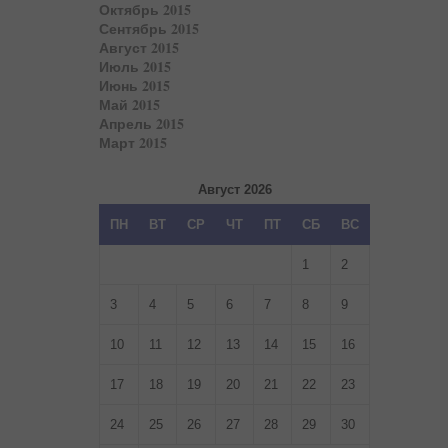
Октябрь 2015
Сентябрь 2015
Август 2015
Июль 2015
Июнь 2015
Май 2015
Апрель 2015
Март 2015
Август 2026
ПН
ВТ
СР
ЧТ
ПТ
СБ
ВС
1
2
3
4
5
6
7
8
9
10
11
12
13
14
15
16
17
18
19
20
21
22
23
24
25
26
27
28
29
30