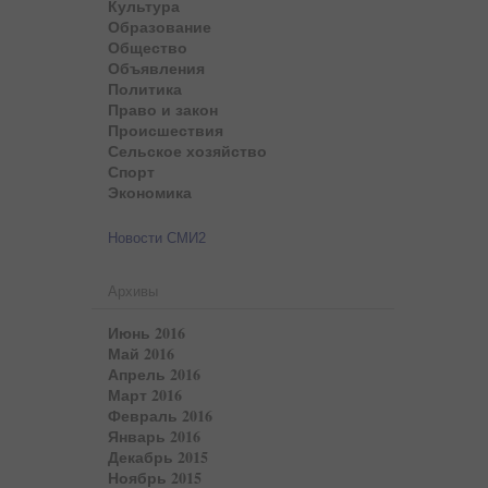
Культура
Образование
Общество
Объявления
Политика
Право и закон
Происшествия
Сельское хозяйство
Спорт
Экономика
Новости СМИ2
Архивы
Июнь 2016
Май 2016
Апрель 2016
Март 2016
Февраль 2016
Январь 2016
Декабрь 2015
Ноябрь 2015