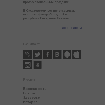
профессиональный праздник
В Сахаровском центре открылась
выставка фоторабот детей из
республик Северного Кавказа
ВСЕ НОВОСТИ
Нас читают
Рубрики
Безопасность
Власти
Здоровье
История