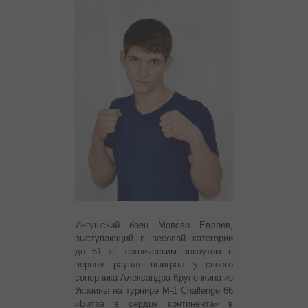
Ингушский боец Мовсар Евлоев,
выступающий в весовой категории
до 61 кг, техническим нокаутом в
первом раунде выиграл у своего
соперника Александра Крупенкина из
Украины на турнире M-1 Challenge 66
«Битва в сердце континента» в