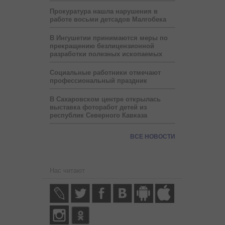
Прокуратура нашла нарушения в
работе восьми детсадов Малгобека
В Ингушетии принимаются меры по
прекращению безлицензионной
разработки полезных ископаемых
Социальные работники отмечают
профессиональный праздник
В Сахаровском центре открылась
выставка фоторабот детей из
республик Северного Кавказа
ВСЕ НОВОСТИ
Нас читают