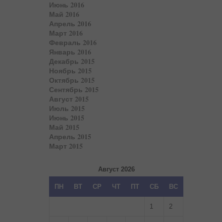
Июнь 2016
Май 2016
Апрель 2016
Март 2016
Февраль 2016
Январь 2016
Декабрь 2015
Ноябрь 2015
Октябрь 2015
Сентябрь 2015
Август 2015
Июль 2015
Июнь 2015
Май 2015
Апрель 2015
Март 2015
Август 2026
ПН
ВТ
СР
ЧТ
ПТ
СБ
ВС
1
2