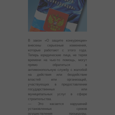
В закон «О защите конкуренции»
внесены серьезные изменения,
которые работают с этого года.
Теперь юридические лица, не теряя
времени на чью-то помощь, могут
прямо обратиться в
антимонопольную службу с жалобой
на действия или бездействие
властей или организаций,
участвующих в предоставлении
государственных или
муниципальных услуг в сфере
строительства.
— Это касается нарушений
установленных сроков
осуществления процедуры,