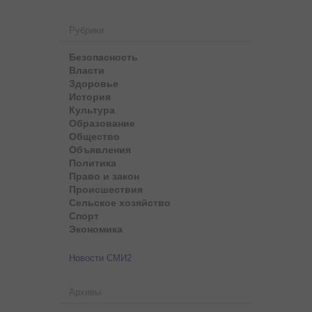
Рубрики
Безопасность
Власти
Здоровье
История
Культура
Образование
Общество
Объявления
Политика
Право и закон
Происшествия
Сельское хозяйство
Спорт
Экономика
Новости СМИ2
Архивы