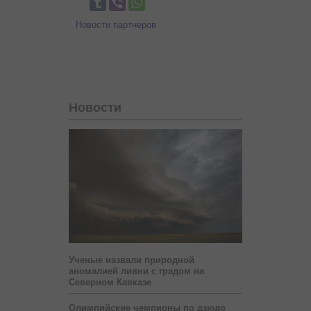
Новости партнеров
Новости
Ученые назвали природной
аномалией ливни с градом на
Северном Кавказе
Олимпийские чемпионы по дзюдо