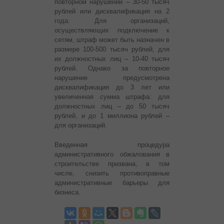
повторном нарушении – 30-50 тысяч
рублей или дисквалификация на 2
года. Для организаций,
осуществляющих подключение к
сетям, штраф может быть назначен в
размере 100-500 тысяч рублей, для
их должностных лиц – 10-40 тысяч
рублей. Однако за повторное
нарушение предусмотрена
дисквалификация до 3 лет или
увеличенная сумма штрафа: для
должностных лиц – до 50 тысяч
рублей, и до 1 миллиона рублей –
для организаций.
Введенная процедура
административного обжалования в
строительстве призвана, в том
числе, снизить противоправные
административные барьеры для
бизнеса.