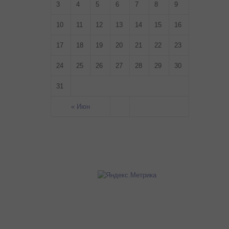
3
4
5
6
7
8
9
10
11
12
13
14
15
16
17
18
19
20
21
22
23
24
25
26
27
28
29
30
31
« Июн