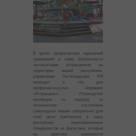
В целях профилактики нарушений
требований и норм безопасности
эксплуатации аттракционов на
территории нашей республики,
управление Гостехнадзора РИ
проводит в эти дни
профилактическую операцию
«Аттракцион».
Руководство
инспекции по надзору за
техническим состоянием
самоходных машин специально для
этой цели пригласило в нашу
республику лицензированных
специалистов из Дагестана, которые
на практике занимаются