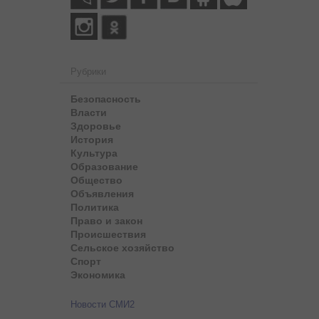
Рубрики
Безопасность
Власти
Здоровье
История
Культура
Образование
Общество
Объявления
Политика
Право и закон
Происшествия
Сельское хозяйство
Спорт
Экономика
Новости СМИ2