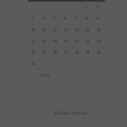
1
2
3
4
5
6
7
8
9
10
11
12
13
14
15
16
17
18
19
20
21
22
23
24
25
26
27
28
29
30
31
« Июн