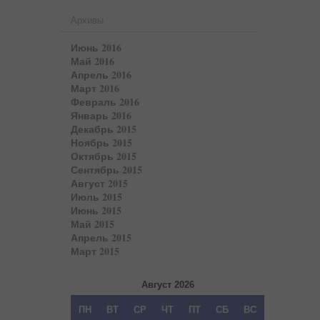
Архивы
Июнь 2016
Май 2016
Апрель 2016
Март 2016
Февраль 2016
Январь 2016
Декабрь 2015
Ноябрь 2015
Октябрь 2015
Сентябрь 2015
Август 2015
Июль 2015
Июнь 2015
Май 2015
Апрель 2015
Март 2015
Август 2026
ПН
ВТ
СР
ЧТ
ПТ
СБ
ВС