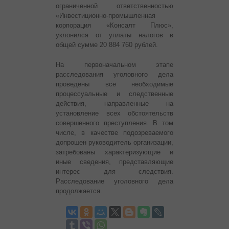
ограниченной ответственностью
«Инвестиционно-промышленная
корпорация «Консалт Плюс»,
уклонился от уплаты налогов в
общей сумме 20 884 760 рублей.
На первоначальном этапе
расследования уголовного дела
проведены все необходимые
процессуальные и следственные
действия, направленные на
установление всех обстоятельств
совершенного преступления. В том
числе, в качестве подозреваемого
допрошен руководитель организации,
затребованы характеризующие и
иные сведения, представляющие
интерес для следствия.
Расследование уголовного дела
продолжается.