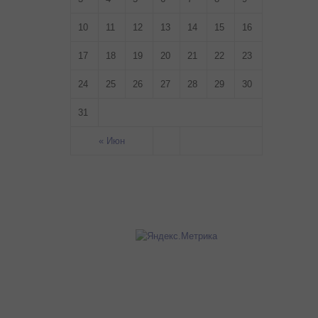
10
11
12
13
14
15
16
17
18
19
20
21
22
23
24
25
26
27
28
29
30
31
« Июн