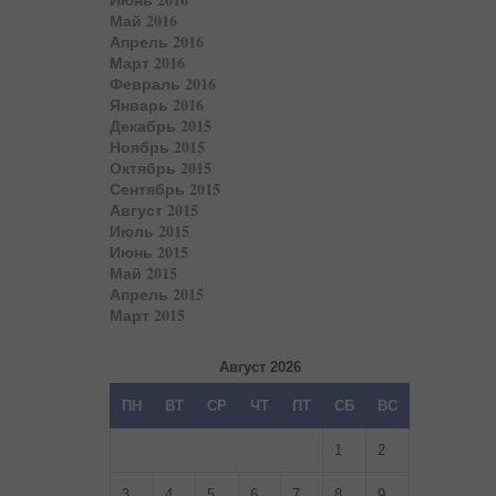
Май 2016
Апрель 2016
Март 2016
Февраль 2016
Январь 2016
Декабрь 2015
Ноябрь 2015
Октябрь 2015
Сентябрь 2015
Август 2015
Июль 2015
Июнь 2015
Май 2015
Апрель 2015
Март 2015
Август 2026
ПН
ВТ
СР
ЧТ
ПТ
СБ
ВС
1
2
3
4
5
6
7
8
9