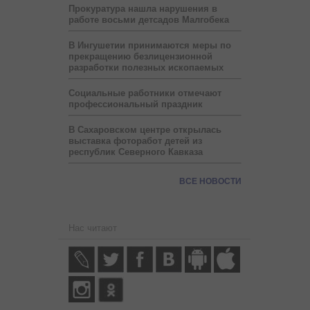
Прокуратура нашла нарушения в
работе восьми детсадов Малгобека
В Ингушетии принимаются меры по
прекращению безлицензионной
разработки полезных ископаемых
Социальные работники отмечают
профессиональный праздник
В Сахаровском центре открылась
выставка фоторабот детей из
республик Северного Кавказа
ВСЕ НОВОСТИ
Нас читают