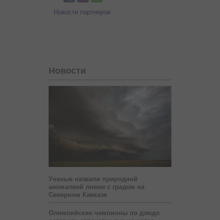
Новости партнеров
Новости
Ученые назвали природной
аномалией ливни с градом на
Северном Кавказе
Олимпийские чемпионы по дзюдо