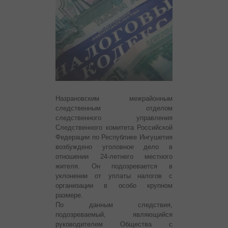
Назрановским межрайонным
следственным отделом
следственного управления
Следственного комитета Российской
Федерации по Республике Ингушетия
возбуждено уголовное дело в
отношении 24-летнего местного
жителя. Он подозревается в
уклонении от уплаты налогов с
организации в особо крупном
размере.
По данным следствия,
подозреваемый, являющийся
руководителем Общества с