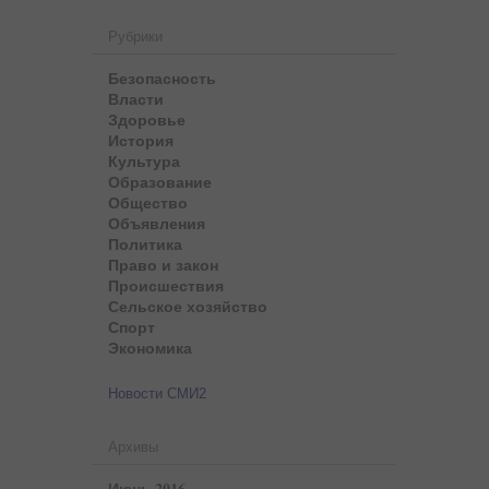
Рубрики
Безопасность
Власти
Здоровье
История
Культура
Образование
Общество
Объявления
Политика
Право и закон
Происшествия
Сельское хозяйство
Спорт
Экономика
Новости СМИ2
Архивы
Июнь 2016