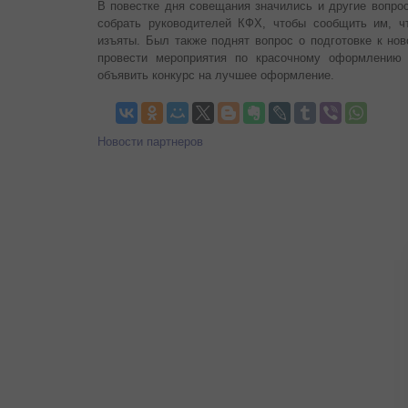
В повестке дня совещания значились и другие вопрос
собрать руководителей КФХ, чтобы сообщить им, ч
изъяты. Был также поднят вопрос о подготовке к но
провести мероприятия по красочному оформлению 
объявить конкурс на лучшее оформление.
Новости партнеров