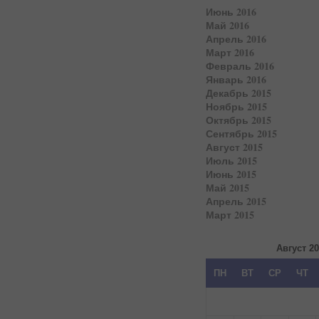
Июнь 2016
Май 2016
Апрель 2016
Март 2016
Февраль 2016
Январь 2016
Декабрь 2015
Ноябрь 2015
Октябрь 2015
Сентябрь 2015
Август 2015
Июль 2015
Июнь 2015
Май 2015
Апрель 2015
Март 2015
Август 2
ПН
ВТ
СР
ЧТ