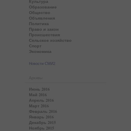
Культура
Образование
Общество
Объявления
Политика
Право и закон
Происшествия
Сельское хозяйство
Спорт
Экономика
Новости СМИ2
Архивы
Июнь 2016
Май 2016
Апрель 2016
Март 2016
Февраль 2016
Январь 2016
Декабрь 2015
Ноябрь 2015