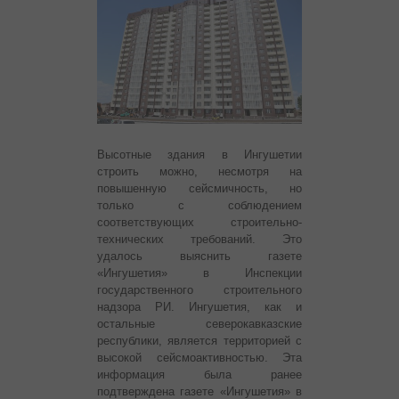
Высотные здания в Ингушетии
строить можно, несмотря на
повышенную сейсмичность, но
только с соблюдением
соответствующих строительно-
технических требований. Это
удалось выяснить газете
«Ингушетия» в Инспекции
государственного строительного
надзора РИ.
Ингушетия, как и
остальные северокавказские
республики, является территорией с
высокой сейсмоактивностью. Эта
информация была ранее
подтверждена газете «Ингушетия» в