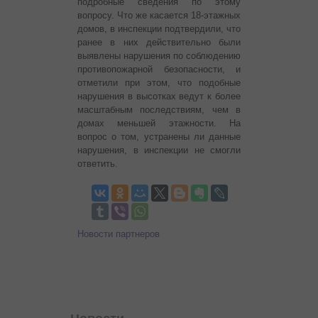
подробные сведения по этому
вопросу. Что же касается 18-этажных
домов, в инспекции подтвердили, что
ранее в них действительно были
выявлены нарушения по соблюдению
противопожарной безопасности, и
отметили при этом, что подобные
нарушения в высотках ведут к более
масштабным последствиям, чем в
домах меньшей этажности. На
вопрос о том, устранены ли данные
нарушения, в инспекции не смогли
ответить.
Новости партнеров