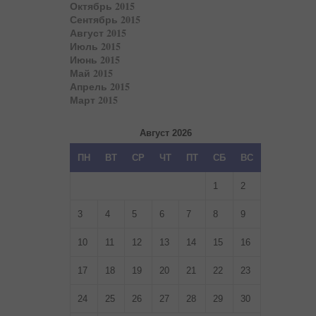
Октябрь 2015
Сентябрь 2015
Август 2015
Июль 2015
Июнь 2015
Май 2015
Апрель 2015
Март 2015
Август 2026
ПН
ВТ
СР
ЧТ
ПТ
СБ
ВС
1
2
3
4
5
6
7
8
9
10
11
12
13
14
15
16
17
18
19
20
21
22
23
24
25
26
27
28
29
30