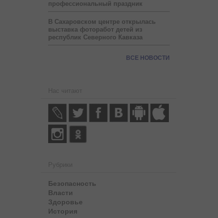
профессиональный праздник
В Сахаровском центре открылась
выставка фоторабот детей из
республик Северного Кавказа
ВСЕ НОВОСТИ
Нас читают
Рубрики
Безопасность
Власти
Здоровье
История