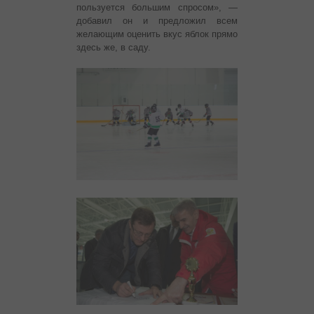
пользуется большим спросом», —
добавил он и предложил всем
желающим оценить вкус яблок прямо
здесь же, в саду.