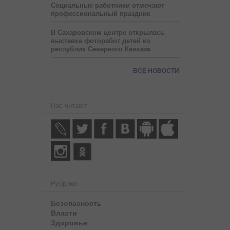
Социальные работники отмечают
профессиональный праздник
В Сахаровском центре открылась
выставка фоторабот детей из
республик Северного Кавказа
ВСЕ НОВОСТИ
Нас читают
Рубрики
Безопасность
Власти
Здоровье