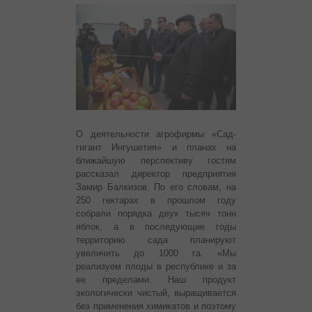
О деятельности агрофирмы «Сад-
гигант Ингушетия» и планах на
ближайшую перспективу гостям
рассказал директор предприятия
Замир Балкизов. По его словам, на
250 гектарах в прошлом году
собрали порядка двух тысяч тонн
яблок, а в последующие годы
территорию сада планируют
увеличить до 1000 га. «Мы
реализуем плоды в республике и за
ее пределами. Наш продукт
экологически чистый, выращивается
без применения химикатов и поэтому