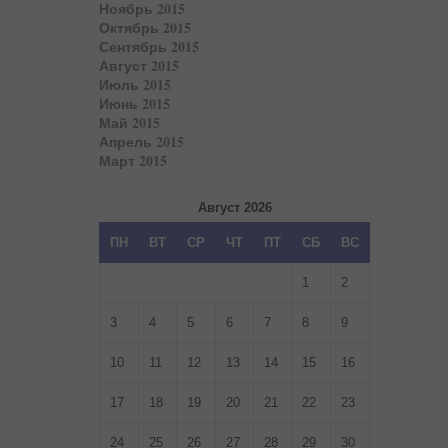
Ноябрь 2015
Октябрь 2015
Сентябрь 2015
Август 2015
Июль 2015
Июнь 2015
Май 2015
Апрель 2015
Март 2015
Август 2026
ПН
ВТ
СР
ЧТ
ПТ
СБ
ВС
1
2
3
4
5
6
7
8
9
10
11
12
13
14
15
16
17
18
19
20
21
22
23
24
25
26
27
28
29
30