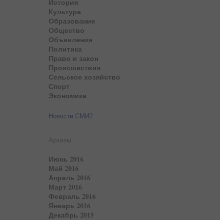
История
Культура
Образование
Общество
Объявления
Политика
Право и закон
Происшествия
Сельское хозяйство
Спорт
Экономика
Новости СМИ2
Архивы
Июнь 2016
Май 2016
Апрель 2016
Март 2016
Февраль 2016
Январь 2016
Декабрь 2015