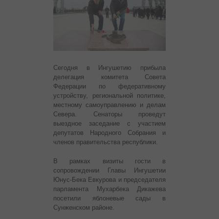
Сегодня в Ингушетию прибыла
делегация комитета Совета
Федерации по федеративному
устройству, региональной политике,
местному самоуправлению и делам
Севера. Сенаторы проведут
выездное заседание с участием
депутатов Народного Собрания и
членов правительства республики.
В рамках визиты гости в
сопровождении Главы Ингушетии
Юнус-Бека Евкурова и председателя
парламента Мухарбека Дикажева
посетили яблоневые сады в
Сунженском районе.