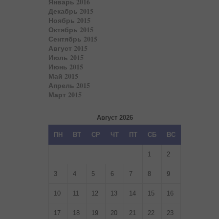
Январь 2016
Декабрь 2015
Ноябрь 2015
Октябрь 2015
Сентябрь 2015
Август 2015
Июль 2015
Июнь 2015
Май 2015
Апрель 2015
Март 2015
Август 2026
ПН
ВТ
СР
ЧТ
ПТ
СБ
ВС
1
2
3
4
5
6
7
8
9
10
11
12
13
14
15
16
17
18
19
20
21
22
23