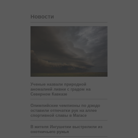
Новости
Ученые назвали природной
аномалией ливни с градом на
Северном Кавказе
Олимпийские чемпионы по дзюдо
оставили отпечатки рук на аллее
спортивной славы в Магасе
В жителя Ингушетии выстрелили из
охотничьего ружья