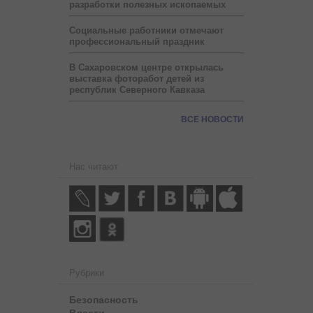
разработки полезных ископаемых
Социальные работники отмечают
профессиональный праздник
В Сахаровском центре открылась
выставка фоторабот детей из
республик Северного Кавказа
ВСЕ НОВОСТИ
Нас читают
Рубрики
Безопасность
Власти