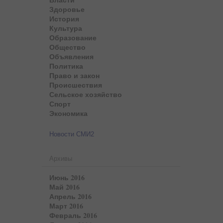
Здоровье
История
Культура
Образование
Общество
Объявления
Политика
Право и закон
Происшествия
Сельское хозяйство
Спорт
Экономика
Новости СМИ2
Архивы
Июнь 2016
Май 2016
Апрель 2016
Март 2016
Февраль 2016