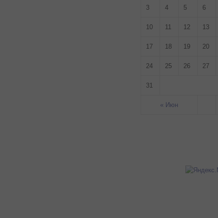
3
4
5
6
10
11
12
13
17
18
19
20
24
25
26
27
31
« Июн