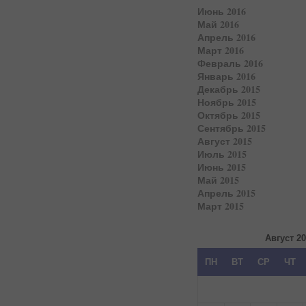
Июнь 2016
Май 2016
Апрель 2016
Март 2016
Февраль 2016
Январь 2016
Декабрь 2015
Ноябрь 2015
Октябрь 2015
Сентябрь 2015
Август 2015
Июль 2015
Июнь 2015
Май 2015
Апрель 2015
Март 2015
Август 2
ПН
ВТ
СР
ЧТ