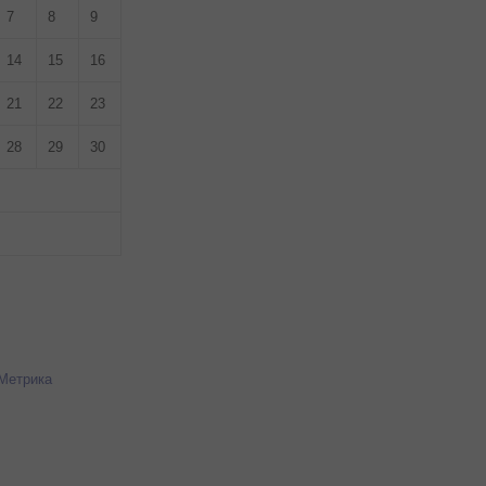
7
8
9
14
15
16
21
22
23
28
29
30