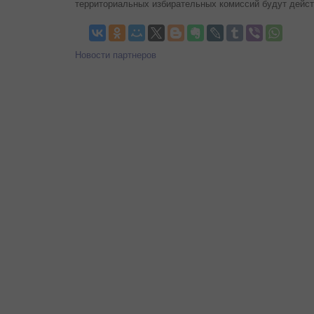
территориальных избирательных комиссий будут дейст
Новости партнеров