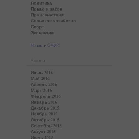
Политика
Право и закон
Происшествия
Сельское хозяйство
Спорт
Экономика
Новости СМИ2
Архивы
Июнь 2016
Май 2016
Апрель 2016
Март 2016
Февраль 2016
Январь 2016
Декабрь 2015
Ноябрь 2015
Октябрь 2015
Сентябрь 2015
Август 2015
Июль 2015