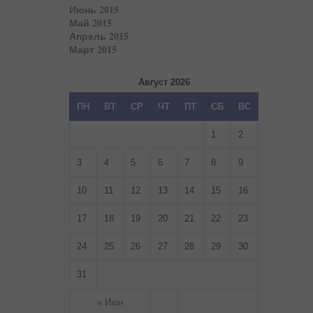
Июнь 2015
Май 2015
Апрель 2015
Март 2015
Август 2026
ПН
ВТ
СР
ЧТ
ПТ
СБ
ВС
1
2
3
4
5
6
7
8
9
10
11
12
13
14
15
16
17
18
19
20
21
22
23
24
25
26
27
28
29
30
31
« Июн