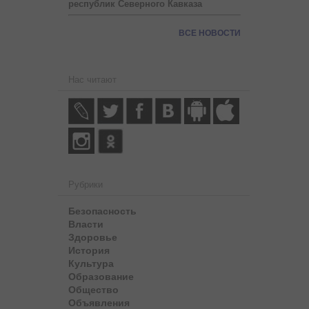
республик Северного Кавказа
ВСЕ НОВОСТИ
Нас читают
Рубрики
Безопасность
Власти
Здоровье
История
Культура
Образование
Общество
Объявления