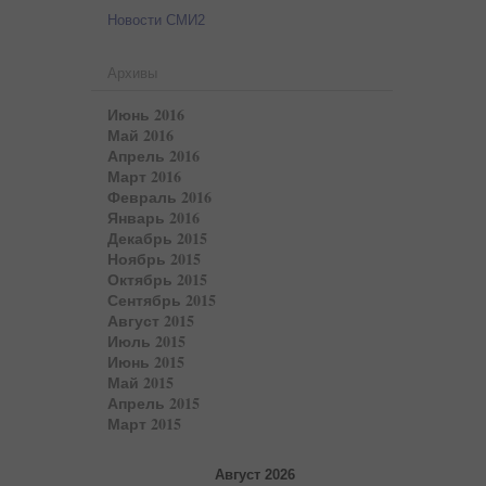
Новости СМИ2
Архивы
Июнь 2016
Май 2016
Апрель 2016
Март 2016
Февраль 2016
Январь 2016
Декабрь 2015
Ноябрь 2015
Октябрь 2015
Сентябрь 2015
Август 2015
Июль 2015
Июнь 2015
Май 2015
Апрель 2015
Март 2015
Август 2026