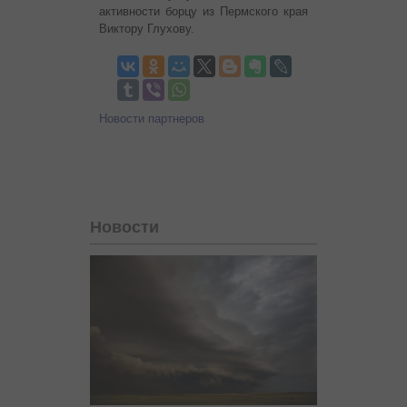
активности борцу из Пермского края
Виктору Глухову.
Новости партнеров
Новости