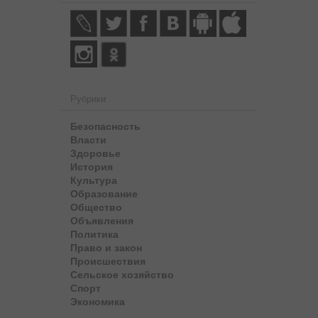
Рубрики
Безопасность
Власти
Здоровье
История
Культура
Образование
Общество
Объявления
Политика
Право и закон
Происшествия
Сельское хозяйство
Спорт
Экономика