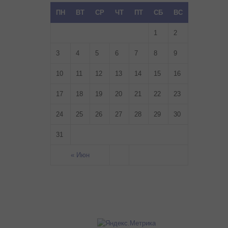
ПН
ВТ
СР
ЧТ
ПТ
СБ
ВС
1
2
3
4
5
6
7
8
9
10
11
12
13
14
15
16
17
18
19
20
21
22
23
24
25
26
27
28
29
30
31
« Июн