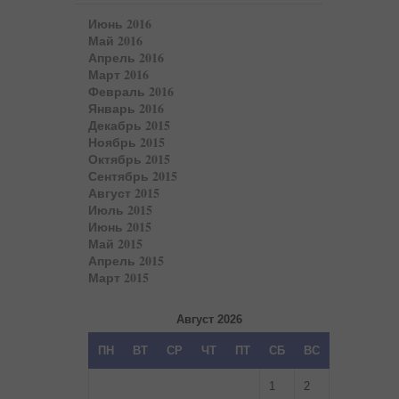
Июнь 2016
Май 2016
Апрель 2016
Март 2016
Февраль 2016
Январь 2016
Декабрь 2015
Ноябрь 2015
Октябрь 2015
Сентябрь 2015
Август 2015
Июль 2015
Июнь 2015
Май 2015
Апрель 2015
Март 2015
Август 2026
ПН
ВТ
СР
ЧТ
ПТ
СБ
ВС
1
2