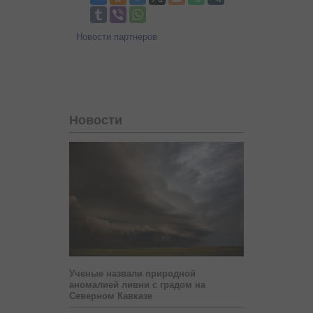
Новости партнеров
Новости
Ученые назвали природной
аномалией ливни с градом на
Северном Кавказе