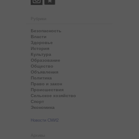
Рубрики
Безопасность
Власти
Здоровье
История
Культура
Образование
Общество
Объявления
Политика
Право и закон
Происшествия
Сельское хозяйство
Спорт
Экономика
Новости СМИ2
Архивы