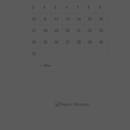
3
4
5
6
7
8
9
10
11
12
13
14
15
16
17
18
19
20
21
22
23
24
25
26
27
28
29
30
31
« Июн