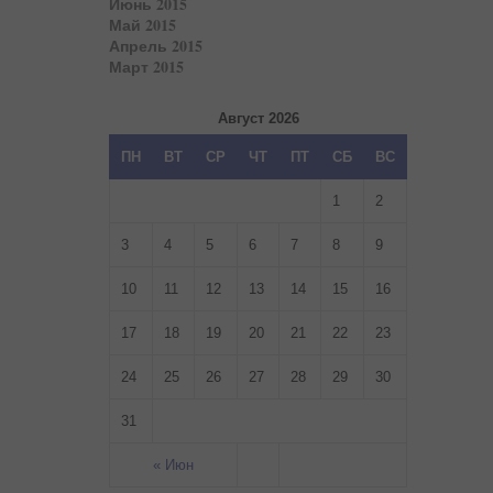
Июнь 2015
Май 2015
Апрель 2015
Март 2015
Август 2026
ПН
ВТ
СР
ЧТ
ПТ
СБ
ВС
1
2
3
4
5
6
7
8
9
10
11
12
13
14
15
16
17
18
19
20
21
22
23
24
25
26
27
28
29
30
31
« Июн