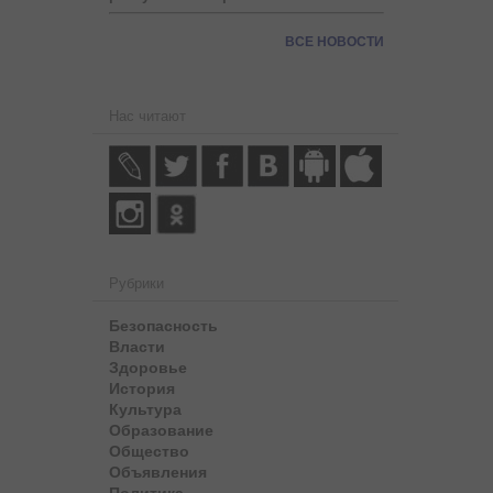
ВСЕ НОВОСТИ
Нас читают
Рубрики
Безопасность
Власти
Здоровье
История
Культура
Образование
Общество
Объявления
Политика