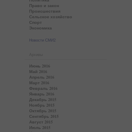
Право и закон
Происшествия
Сельское хозяйство
Спорт
Экономика
Новости СМИ2
Архивы
Июнь 2016
Май 2016
Апрель 2016
Март 2016
Февраль 2016
Январь 2016
Декабрь 2015
Ноябрь 2015
Октябрь 2015
Сентябрь 2015
Август 2015
Июль 2015