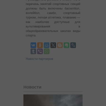
перечень занятий спортивных секций
должны быть включены баскетбол,
волейбол, самбо, спортивный
туризм, легкая атлетика, плавание —
как наиболее доступные для
культивирования в
общеобразовательных школах виды
спорта.
Новости партнеров
Новости