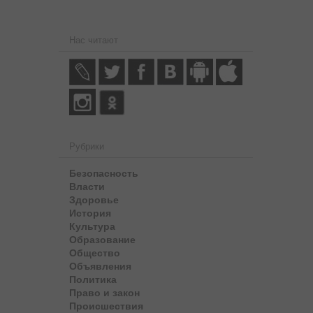
Нас читают
Рубрики
Безопасность
Власти
Здоровье
История
Культура
Образование
Общество
Объявления
Политика
Право и закон
Происшествия