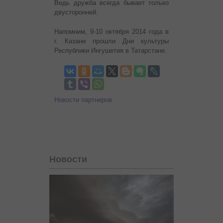
Ведь дружба всегда бывает только
двусторонней.
Напомним, 9-10 октября 2014 года в
г. Казани прошли Дни культуры
Республики Ингушетия в Татарстане.
Новости партнеров
Новости