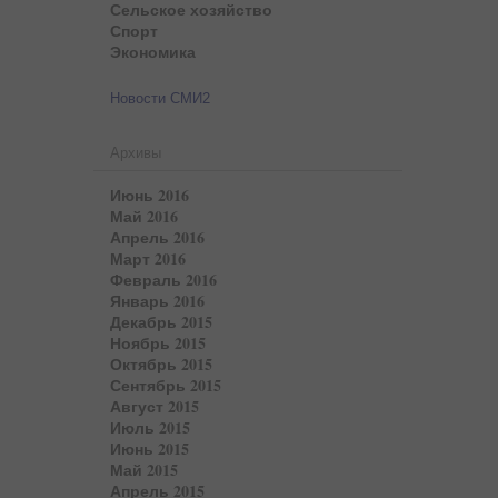
Сельское хозяйство
Спорт
Экономика
Новости СМИ2
Архивы
Июнь 2016
Май 2016
Апрель 2016
Март 2016
Февраль 2016
Январь 2016
Декабрь 2015
Ноябрь 2015
Октябрь 2015
Сентябрь 2015
Август 2015
Июль 2015
Июнь 2015
Май 2015
Апрель 2015