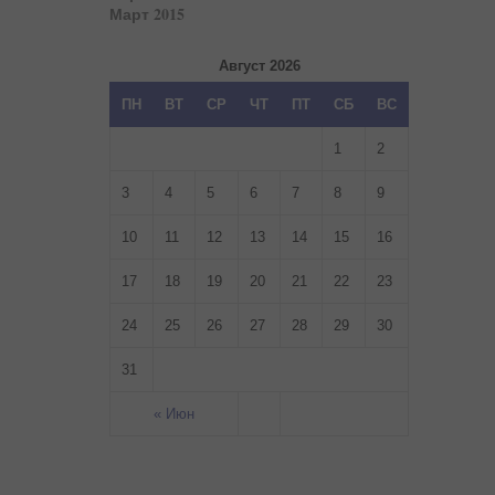
Март 2015
Август 2026
ПН
ВТ
СР
ЧТ
ПТ
СБ
ВС
1
2
3
4
5
6
7
8
9
10
11
12
13
14
15
16
17
18
19
20
21
22
23
24
25
26
27
28
29
30
31
« Июн