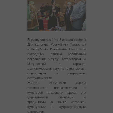
В республике с 1 по 3 апреля прошли
Дни культуры Республики Татарстан
в Республике Ингушетия. Они стали
очередным этапом реализации
соглашения между Татарстаном и
Ингушетией о торгово-
экономическом, научно-техническом,
социальном и культурном
сотрудничестве.
Жители Ингушетии имели
возможность познакомиться с
культурой татарского народа, его
уникальными обычаями и
традициями, а также историко-
культурным и художественным
наследием.