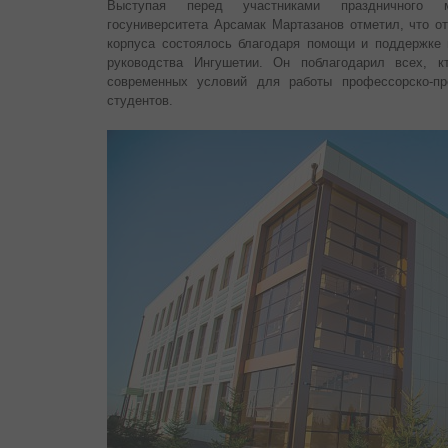
Выступая перед участниками праздничного м
госуниверситета Арсамак Мартазанов отметил, что от
корпуса состоялось благодаря помощи и поддержке 
руководства Ингушетии. Он поблагодарил всех, к
современных условий для работы профессорско-пр
студентов.