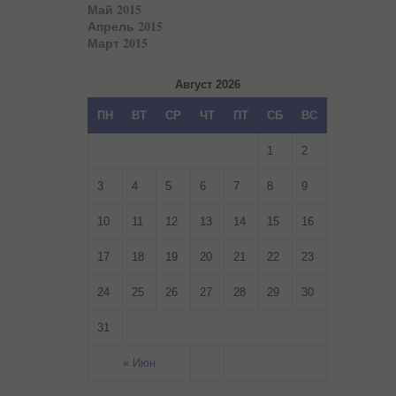
Май 2015
Апрель 2015
Март 2015
Август 2026
ПН
ВТ
СР
ЧТ
ПТ
СБ
ВС
1
2
3
4
5
6
7
8
9
10
11
12
13
14
15
16
17
18
19
20
21
22
23
24
25
26
27
28
29
30
31
« Июн