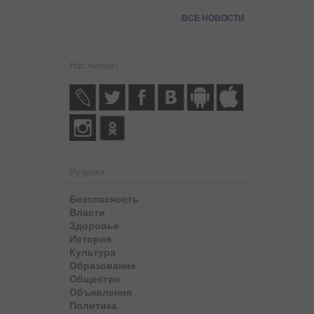
ВСЕ НОВОСТИ
Нас читают
Рубрики
Безопасность
Власти
Здоровье
История
Культура
Образование
Общество
Объявления
Политика