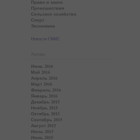
Право и закон
Происшествия
Сельское хозяйство
Спорт
Экономика
Новости СМИ2
Архивы
Июнь 2016
Май 2016
Апрель 2016
Март 2016
Февраль 2016
Январь 2016
Декабрь 2015
Ноябрь 2015
Октябрь 2015
Сентябрь 2015
Август 2015
Июль 2015
Июнь 2015