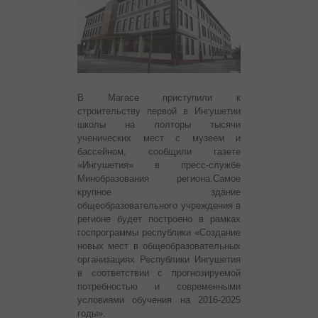
В Магасе приступили к
строительству первой в Ингушетии
школы на полторы тысячи
ученических мест с музеем и
бассейном, сообщили газете
«Ингушетия» в пресс-службе
Минобразования региона.
Самое
крупное здание
общеобразовательного учреждения в
регионе будет построено в рамках
госпрограммы республики «Создание
новых мест в общеобразовательных
организациях Республики Ингушетия
в соответствии с прогнозируемой
потребностью и современными
условиями обучения на 2016-2025
годы».