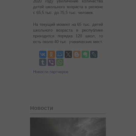
2020 году увеличение количества
детей школьного возраста в регионе
с 65,5 тыс. до 75,5 тыс. человек.
На текущий момент на 65 тыс. детей
школьного возраста в республике
приходится порядка 120 школ, то
есть около 40 тыс. ученических мест.
Новости партнеров
Новости