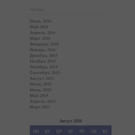
Архивы
Июнь 2016
Май 2016
Апрель 2016
Март 2016
Февраль 2016
Январь 2016
Декабрь 2015
Ноябрь 2015
Октябрь 2015
Сентябрь 2015
Август 2015
Июль 2015
Июнь 2015
Май 2015
Апрель 2015
Март 2015
Август 2026
ПН
ВТ
СР
ЧТ
ПТ
СБ
ВС