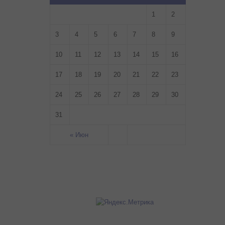
1
2
3
4
5
6
7
8
9
10
11
12
13
14
15
16
17
18
19
20
21
22
23
24
25
26
27
28
29
30
31
« Июн