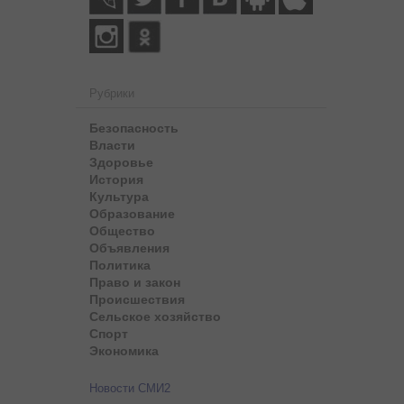
Рубрики
Безопасность
Власти
Здоровье
История
Культура
Образование
Общество
Объявления
Политика
Право и закон
Происшествия
Сельское хозяйство
Спорт
Экономика
Новости СМИ2