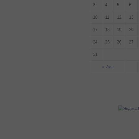
3
4
5
6
10
11
12
13
17
18
19
20
24
25
26
27
31
« Июн