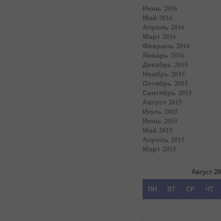
Июнь 2016
Май 2016
Апрель 2016
Март 2016
Февраль 2016
Январь 2016
Декабрь 2015
Ноябрь 2015
Октябрь 2015
Сентябрь 2015
Август 2015
Июль 2015
Июнь 2015
Май 2015
Апрель 2015
Март 2015
Август 2
ПН
ВТ
СР
ЧТ