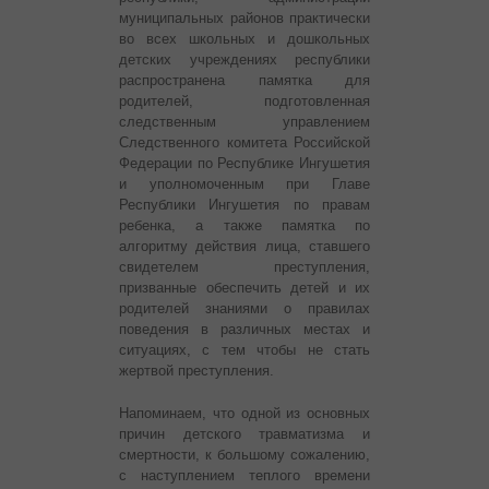
муниципальных районов практически
во всех школьных и дошкольных
детских учреждениях республики
распространена памятка для
родителей, подготовленная
следственным управлением
Следственного комитета Российской
Федерации по Республике Ингушетия
и уполномоченным при Главе
Республики Ингушетия по правам
ребенка, а также памятка по
алгоритму действия лица, ставшего
свидетелем преступления,
призванные обеспечить детей и их
родителей знаниями о правилах
поведения в различных местах и
ситуациях, с тем чтобы не стать
жертвой преступления.
Напоминаем, что одной из основных
причин детского травматизма и
смертности, к большому сожалению,
с наступлением теплого времени