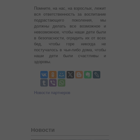
Помните, на нас, на взрослых, лежит
вся ответственность за воспитание
подрастающего поколения, мы
должны делать все возможное и
невозможное, чтобы наши дети были
в безопасности, оградить их от всех
бед, чтобы горе никогда не
постучалось в чьи-либо дома, чтобы
наши дети были счастливы и
здоровы.
Новости партнеров
Новости