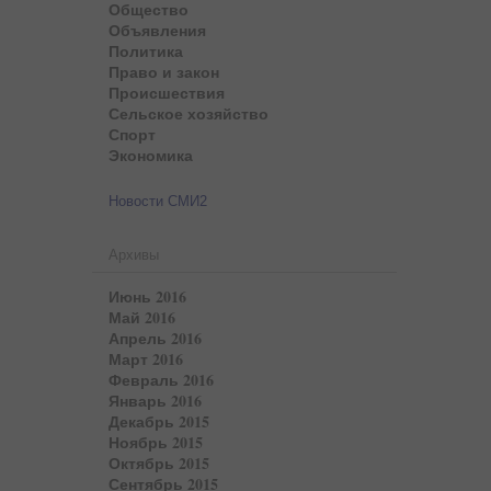
Общество
Объявления
Политика
Право и закон
Происшествия
Сельское хозяйство
Спорт
Экономика
Новости СМИ2
Архивы
Июнь 2016
Май 2016
Апрель 2016
Март 2016
Февраль 2016
Январь 2016
Декабрь 2015
Ноябрь 2015
Октябрь 2015
Сентябрь 2015