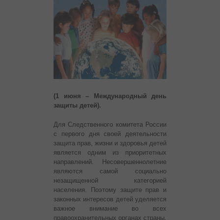
(1 июня – Международный день
защиты детей).
Для Следственного комитета России
с первого дня своей деятельности
защита прав, жизни и здоровья детей
является одним из приоритетных
направлений. Несовершеннолетние
являются самой социально
незащищенной категорией
населения. Поэтому защите прав и
законных интересов детей уделяется
важное внимание во всех
правоохранительных органах страны.