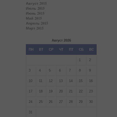
Август 2015
Июль 2015
Июнь 2015
Май 2015
Апрель 2015
Март 2015
Август 2026
ПН
ВТ
СР
ЧТ
ПТ
СБ
ВС
1
2
3
4
5
6
7
8
9
10
11
12
13
14
15
16
17
18
19
20
21
22
23
24
25
26
27
28
29
30
31