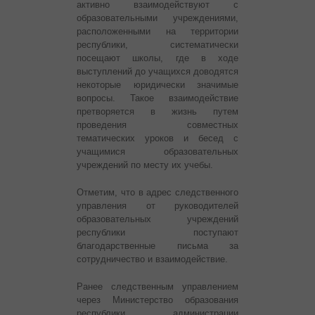
активно взаимодействуют с
образовательными учреждениями,
расположенными на территории
республики, систематически
посещают школы, где в ходе
выступлений до учащихся доводятся
некоторые юридически значимые
вопросы. Такое взаимодействие
претворяется в жизнь путем
проведения совместных
тематических уроков и бесед с
учащимися образовательных
учреждений по месту их учебы.
Отметим, что в адрес следственного
управления от руководителей
образовательных учреждений
республики поступают
благодарственные письма за
сотрудничество и взаимодействие.
Ранее следственным управлением
через Министерство образования
республики, администрации