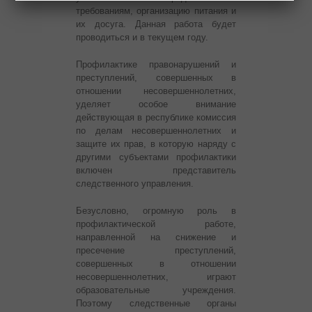
требованиям, организацию питания и
их досуга. Данная работа будет
проводиться и в текущем году.
Профилактике правонарушений и
преступлений, совершенных в
отношении несовершеннолетних,
уделяет особое внимание
действующая в республике комиссия
по делам несовершеннолетних и
защите их прав, в которую наряду с
другими субъектами профилактики
включен представитель
следственного управления.
Безусловно, огромную роль в
профилактической работе,
направленной на снижение и
пресечение преступлений,
совершенных в отношении
несовершеннолетних, играют
образовательные учреждения.
Поэтому следственные органы