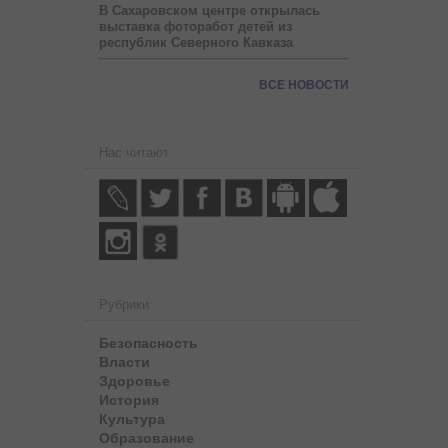
В Сахаровском центре открылась
выставка фоторабот детей из
республик Северного Кавказа
ВСЕ НОВОСТИ
Нас читают
Рубрики
Безопасность
Власти
Здоровье
История
Культура
Образование