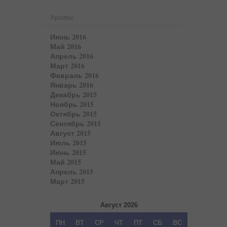
Архивы
Июнь 2016
Май 2016
Апрель 2016
Март 2016
Февраль 2016
Январь 2016
Декабрь 2015
Ноябрь 2015
Октябрь 2015
Сентябрь 2015
Август 2015
Июль 2015
Июнь 2015
Май 2015
Апрель 2015
Март 2015
Август 2026
ПН
ВТ
СР
ЧТ
ПТ
СБ
ВС