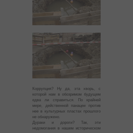
Коррупция? Ну да, эта хворь, с
которой нам в обозримом будущем
едва ли справиться. По крайней
мере, действенной панацеи против
нее в культурных пластах прошлого
не обнаружено.
Дураки и дороги? Так, эти
недомогания в нашем историческом