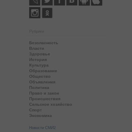
Рубрики
Безопасность
Власти
Здоровье
История
Культура
Образование
Общество
Объявления
Политика
Право и закон
Происшествия
Сельское хозяйство
Спорт
Экономика
Новости СМИ2