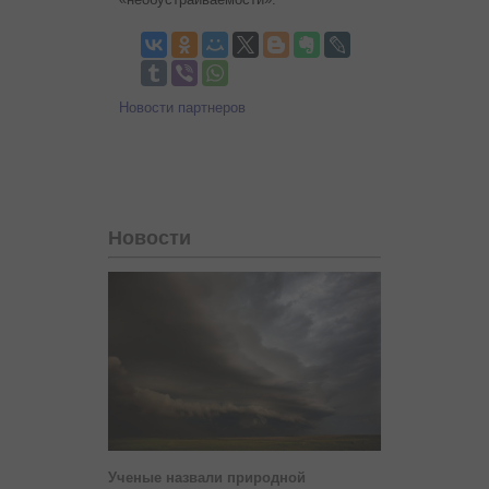
Новости партнеров
Новости
Ученые назвали природной