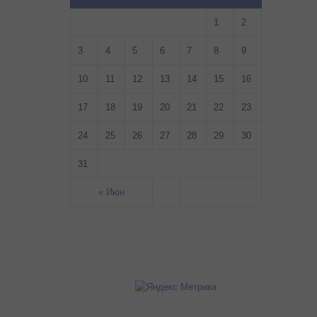
1
2
3
4
5
6
7
8
9
10
11
12
13
14
15
16
17
18
19
20
21
22
23
24
25
26
27
28
29
30
31
« Июн