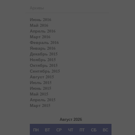
Архивы
Июнь 2016
Май 2016
Апрель 2016
Март 2016
Февраль 2016
Январь 2016
Декабрь 2015
Ноябрь 2015
Октябрь 2015
Сентябрь 2015
Август 2015
Июль 2015
Июнь 2015
Май 2015
Апрель 2015
Март 2015
Август 2026
ПН
ВТ
СР
ЧТ
ПТ
СБ
ВС