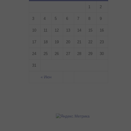
1
2
3
4
5
6
7
8
9
10
11
12
13
14
15
16
17
18
19
20
21
22
23
24
25
26
27
28
29
30
31
« Июн