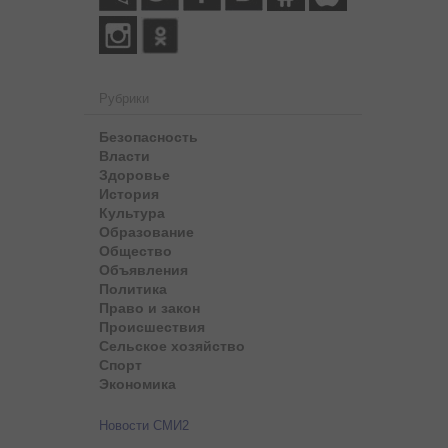
Рубрики
Безопасность
Власти
Здоровье
История
Культура
Образование
Общество
Объявления
Политика
Право и закон
Происшествия
Сельское хозяйство
Спорт
Экономика
Новости СМИ2