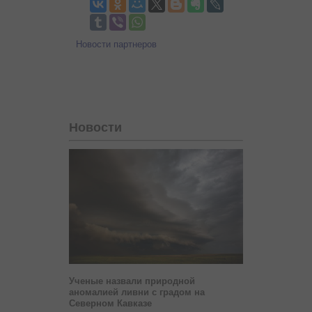
Новости партнеров
Новости
Ученые назвали природной
аномалией ливни с градом на
Северном Кавказе