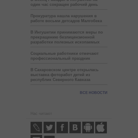
один час сокращен рабочий день
Прокуратура нашла нарушения в
работе восьми детсадов Малгобека
В Ингушетии принимаются меры по
прекращению безлицензионной
разработки полезных ископаемых
Социальные работники отмечают
профессиональный праздник
В Сахаровском центре открылась
выставка фоторабот детей из
республик Северного Кавказа
ВСЕ НОВОСТИ
Нас читают