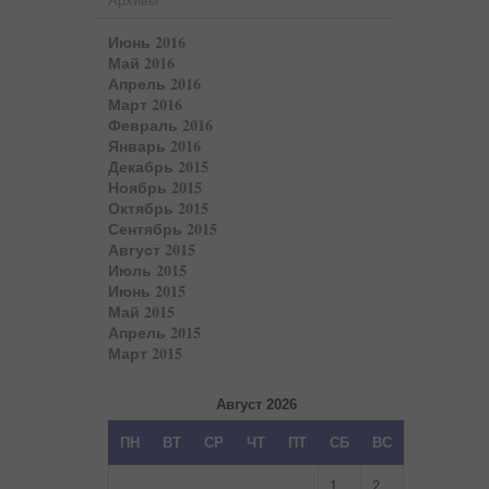
Архивы
Июнь 2016
Май 2016
Апрель 2016
Март 2016
Февраль 2016
Январь 2016
Декабрь 2015
Ноябрь 2015
Октябрь 2015
Сентябрь 2015
Август 2015
Июль 2015
Июнь 2015
Май 2015
Апрель 2015
Март 2015
Август 2026
ПН
ВТ
СР
ЧТ
ПТ
СБ
ВС
1
2