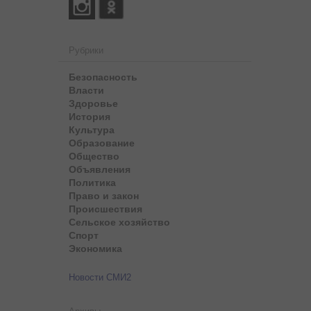
Рубрики
Безопасность
Власти
Здоровье
История
Культура
Образование
Общество
Объявления
Политика
Право и закон
Происшествия
Сельское хозяйство
Спорт
Экономика
Новости СМИ2