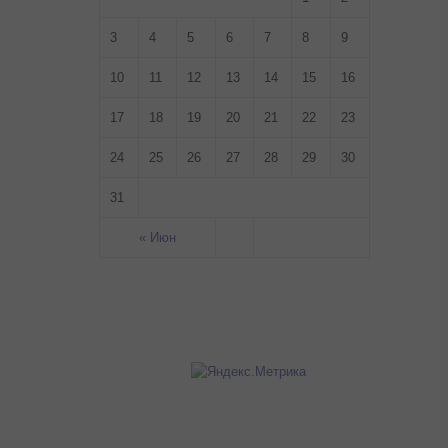
3
4
5
6
7
8
9
10
11
12
13
14
15
16
17
18
19
20
21
22
23
24
25
26
27
28
29
30
31
« Июн