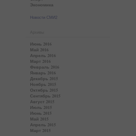
Экономика
Новости СМИ2
Архивы
Июнь 2016
Май 2016
Апрель 2016
Март 2016
Февраль 2016
Январь 2016
Декабрь 2015
Ноябрь 2015
Октябрь 2015
Сентябрь 2015
Август 2015
Июль 2015
Июнь 2015
Май 2015
Апрель 2015
Март 2015