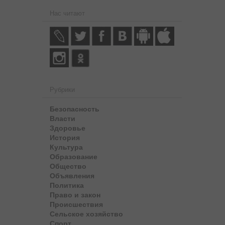
Нас читают
Рубрики
Безопасность
Власти
Здоровье
История
Культура
Образование
Общество
Объявления
Политика
Право и закон
Происшествия
Сельское хозяйство
Спорт