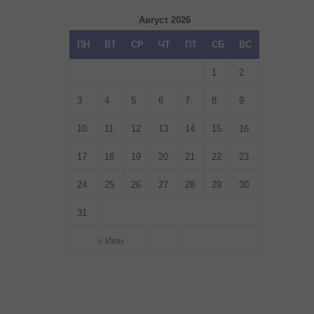
Август 2026
ПН
ВТ
СР
ЧТ
ПТ
СБ
ВС
1
2
3
4
5
6
7
8
9
10
11
12
13
14
15
16
17
18
19
20
21
22
23
24
25
26
27
28
29
30
31
« Июн