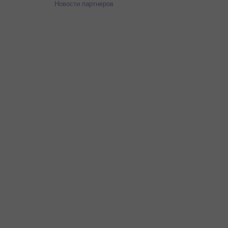
Новости партнеров