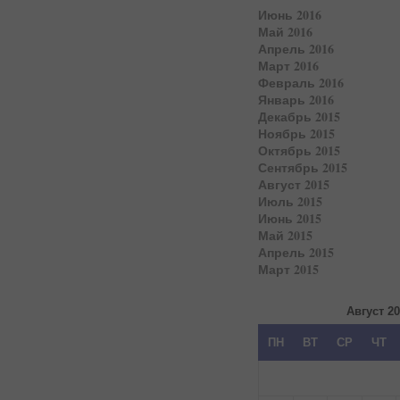
Июнь 2016
Май 2016
Апрель 2016
Март 2016
Февраль 2016
Январь 2016
Декабрь 2015
Ноябрь 2015
Октябрь 2015
Сентябрь 2015
Август 2015
Июль 2015
Июнь 2015
Май 2015
Апрель 2015
Март 2015
Август 2
ПН
ВТ
СР
ЧТ