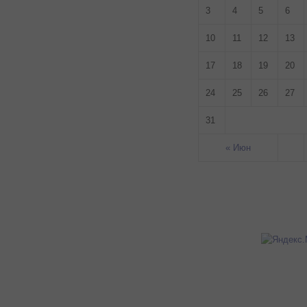
3
4
5
6
10
11
12
13
17
18
19
20
24
25
26
27
31
« Июн