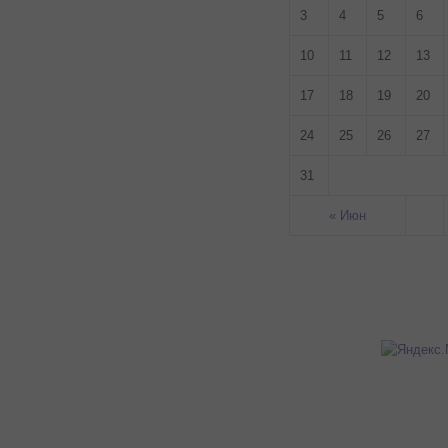
3
4
5
6
10
11
12
13
17
18
19
20
24
25
26
27
31
« Июн