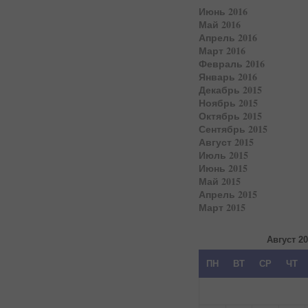
Июнь 2016
Май 2016
Апрель 2016
Март 2016
Февраль 2016
Январь 2016
Декабрь 2015
Ноябрь 2015
Октябрь 2015
Сентябрь 2015
Август 2015
Июль 2015
Июнь 2015
Май 2015
Апрель 2015
Март 2015
Август 2
ПН
ВТ
СР
ЧТ