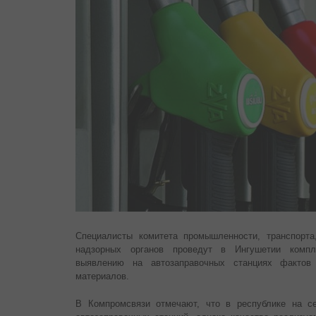
Специалисты комитета промышленности, транспорта
надзорных органов проведут в Ингушетии компл
выявлению на автозаправочных станциях фактов
материалов.
В Компромсвязи отмечают, что в республике на с