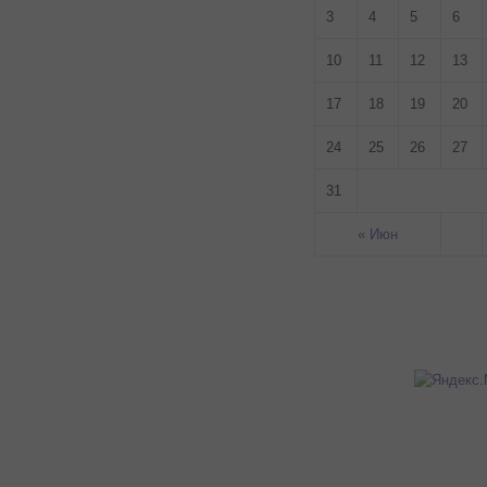
3
4
5
6
10
11
12
13
17
18
19
20
24
25
26
27
31
« Июн