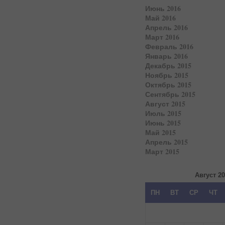
Июнь 2016
Май 2016
Апрель 2016
Март 2016
Февраль 2016
Январь 2016
Декабрь 2015
Ноябрь 2015
Октябрь 2015
Сентябрь 2015
Август 2015
Июль 2015
Июнь 2015
Май 2015
Апрель 2015
Март 2015
Август 2
ПН
ВТ
СР
ЧТ