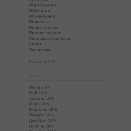
Образование
Общество
Объявления
Политика
Право и закон
Происшествия
Сельское хозяйство
Спорт
Экономика
Новости СМИ2
Архивы
Июнь 2016
Май 2016
Апрель 2016
Март 2016
Февраль 2016
Январь 2016
Декабрь 2015
Ноябрь 2015