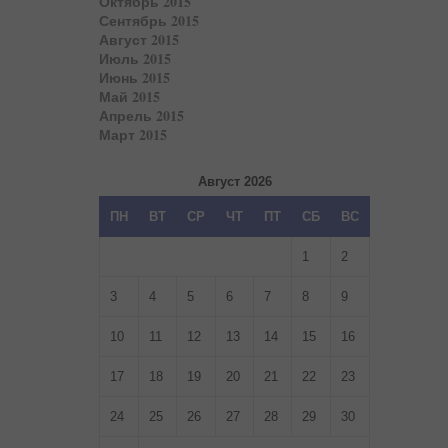
Октябрь 2015
Сентябрь 2015
Август 2015
Июль 2015
Июнь 2015
Май 2015
Апрель 2015
Март 2015
Август 2026
ПН
ВТ
СР
ЧТ
ПТ
СБ
ВС
1
2
3
4
5
6
7
8
9
10
11
12
13
14
15
16
17
18
19
20
21
22
23
24
25
26
27
28
29
30