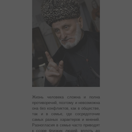
Жизнь человека сложна и полна
противоречий, поэтому и невозможна
она без конфликтов, как в обществе,
так и в семье, где сосредоточие
самых разных характеров и мнений.
Разногласия в семье часто приводят
к ссоре близких людей, вплоть до