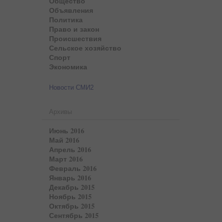
Общество
Объявления
Политика
Право и закон
Происшествия
Сельское хозяйство
Спорт
Экономика
Новости СМИ2
Архивы
Июнь 2016
Май 2016
Апрель 2016
Март 2016
Февраль 2016
Январь 2016
Декабрь 2015
Ноябрь 2015
Октябрь 2015
Сентябрь 2015