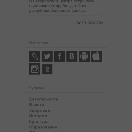
В Сахаровском центре открылась
выставка фоторабот детей из
республик Северного Кавказа
ВСЕ НОВОСТИ
Нас читают
Рубрики
Безопасность
Власти
Здоровье
История
Культура
Образование