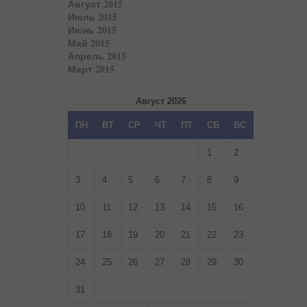
Август 2015
Июль 2015
Июнь 2015
Май 2015
Апрель 2015
Март 2015
Август 2026
ПН
ВТ
СР
ЧТ
ПТ
СБ
ВС
1
2
3
4
5
6
7
8
9
10
11
12
13
14
15
16
17
18
19
20
21
22
23
24
25
26
27
28
29
30
31