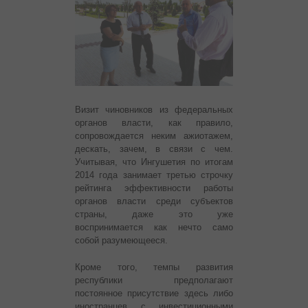
Визит чиновников из федеральных
органов власти, как правило,
сопровождается неким ажиотажем,
дескать, зачем, в связи с чем.
Учитывая, что Ингушетия по итогам
2014 года занимает третью строчку
рейтинга эффективности работы
органов власти среди субъектов
страны, даже это уже
воспринимается как нечто само
собой разумеющееся.
Кроме того, темпы развития
республики предполагают
постоянное присутствие здесь либо
иностранцев с инвестиционными