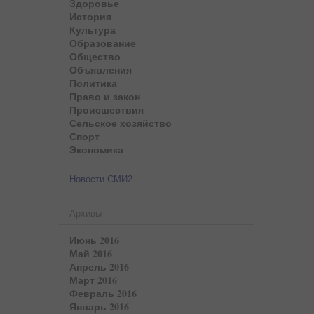
Здоровье
История
Культура
Образование
Общество
Объявления
Политика
Право и закон
Происшествия
Сельское хозяйство
Спорт
Экономика
Новости СМИ2
Архивы
Июнь 2016
Май 2016
Апрель 2016
Март 2016
Февраль 2016
Январь 2016