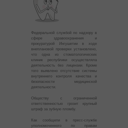
Федеральной службой по надзору в
сфере здравоохранения и
прокуратурой Ингушетии в ходе
внеплановой проверки установлено,
что одна из стоматологических
клиник республики осуществляла
деятельность без лицензии. Кроме
того выявлено отсутствие системы
внутреннего контроля качества и
безопасности медицинской
деятельности.
Обществу с ограниченной
ответственностью грозит крупный
штраф за зубную пломбу.
Как сообщили в пресс-службе
уполномоченного по правам