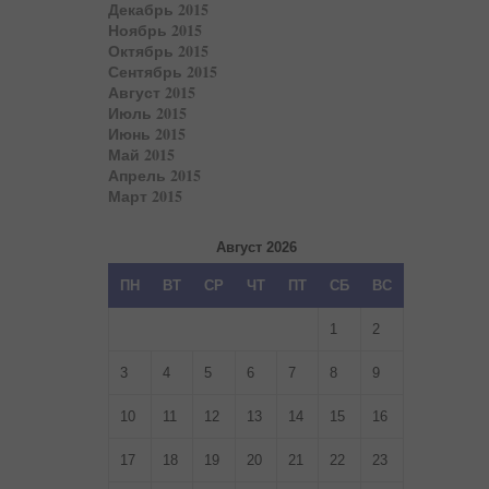
Декабрь 2015
Ноябрь 2015
Октябрь 2015
Сентябрь 2015
Август 2015
Июль 2015
Июнь 2015
Май 2015
Апрель 2015
Март 2015
Август 2026
ПН
ВТ
СР
ЧТ
ПТ
СБ
ВС
1
2
3
4
5
6
7
8
9
10
11
12
13
14
15
16
17
18
19
20
21
22
23