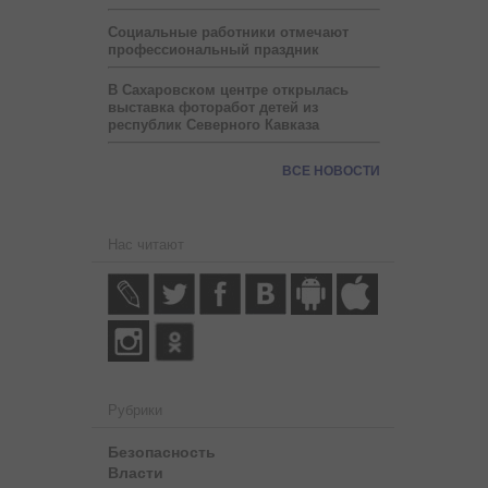
Социальные работники отмечают
профессиональный праздник
В Сахаровском центре открылась
выставка фоторабот детей из
республик Северного Кавказа
ВСЕ НОВОСТИ
Нас читают
Рубрики
Безопасность
Власти