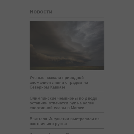
Новости
Ученые назвали природной
аномалией ливни с градом на
Северном Кавказе
Олимпийские чемпионы по дзюдо
оставили отпечатки рук на аллее
спортивной славы в Магасе
В жителя Ингушетии выстрелили из
охотничьего ружья