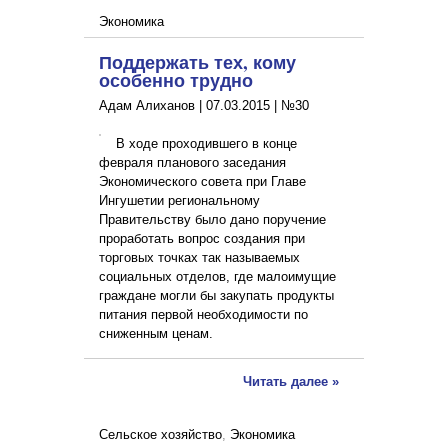
Экономика
Поддержать тех, кому
особенно трудно
Адам Алиханов |
07.03.2015
|
№30
В ходе проходившего в конце
февраля планового заседания
Экономического совета при Главе
Ингушетии региональному
Правительству было дано поручение
проработать вопрос создания при
торговых точках так называемых
социальных отделов, где малоимущие
граждане могли бы закупать продукты
питания первой необходимости по
сниженным ценам.
Читать далее »
Сельское хозяйство
,
Экономика