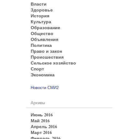
Власти
Здоровье
История
Культура
Образование
Общество
Объявления
Политика
Право и закон
Происшествия
Сельское хозяйство
Спорт
Экономика
Новости СМИ2
Архивы
Июнь 2016
Май 2016
Апрель 2016
Март 2016
Февраль 2016