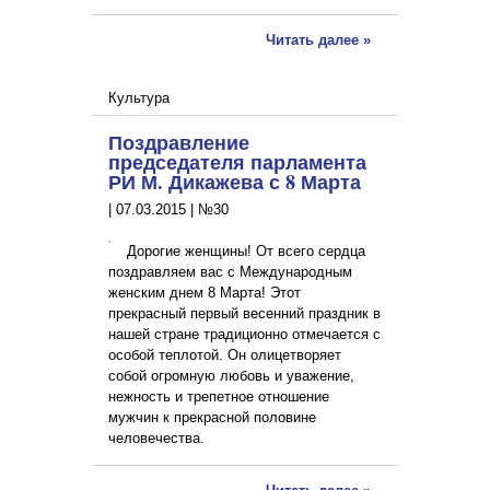
Читать далее »
Культура
Поздравление
председателя парламента
РИ М. Дикажева с 8 Марта
|
07.03.2015
|
№30
Дорогие женщины! От всего сердца
поздравляем вас с Международным
женским днем 8 Марта! Этот
прекрасный первый весенний праздник в
нашей стране традиционно отмечается с
особой теплотой. Он олицетворяет
собой огромную любовь и уважение,
нежность и трепетное отношение
мужчин к прекрасной половине
человечества.