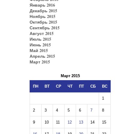
Январь 2016
Декабрь 2015
Ноябрь 2015
Октябрь 2015
Сентябрь 2015
Август 2015
Июль 2015
Июнь 2015
Май 2015
Апрель 2015
Март 2015
Март 2015
ПН
ВТ
СР
ЧТ
ПТ
СБ
ВС
1
2
3
4
5
6
7
8
9
10
11
12
13
14
15