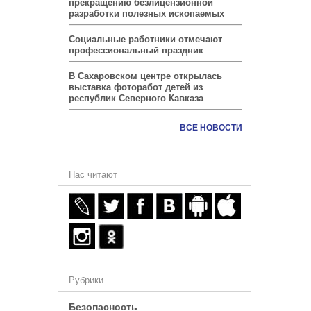
прекращению безлицензионной
разработки полезных ископаемых
Социальные работники отмечают
профессиональный праздник
В Сахаровском центре открылась
выставка фоторабот детей из
республик Северного Кавказа
ВСЕ НОВОСТИ
Нас читают
Рубрики
Безопасность