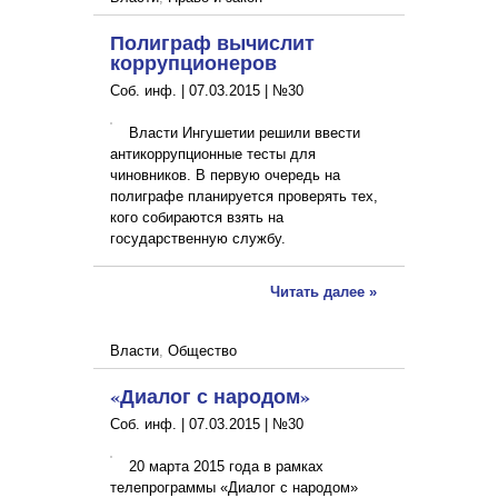
Полиграф вычислит
коррупционеров
Соб. инф. |
07.03.2015
|
№30
Власти Ингушетии решили ввести
антикоррупционные тесты для
чиновников. В первую очередь на
полиграфе планируется проверять тех,
кого собираются взять на
государственную службу.
Читать далее »
Власти
,
Общество
«Диалог с народом»
Соб. инф. |
07.03.2015
|
№30
20 марта 2015 года в рамках
телепрограммы «Диалог с народом»