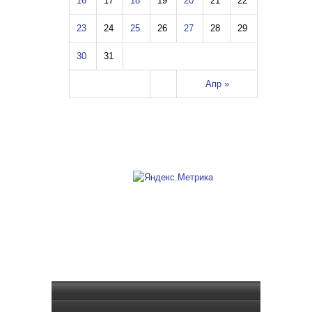
16
17
18
19
20
21
22
23
24
25
26
27
28
29
30
31
Апр »