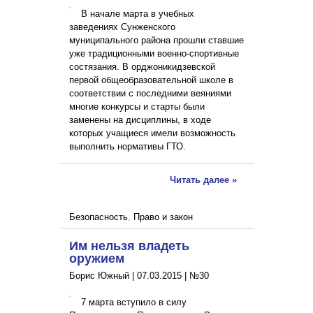
В начале марта в учебных
заведениях Сунженского
муниципального района прошли ставшие
уже традиционными военно-спортивные
состязания. В орджоникидзевской
первой общеобразовательной школе в
соответствии с последними веяниями
многие конкурсы и старты были
заменены на дисциплины, в ходе
которых учащиеся имели возможность
выполнить нормативы ГТО.
Читать далее »
Безопасность
,
Право и закон
Им нельзя владеть
оружием
Борис Южный |
07.03.2015
|
№30
7 марта вступило в силу