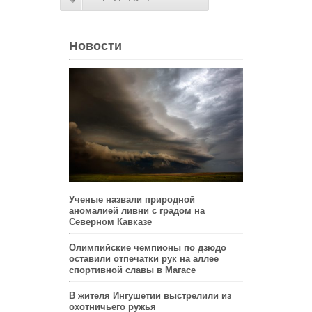
Новости
Ученые назвали природной
аномалией ливни с градом на
Северном Кавказе
Олимпийские чемпионы по дзюдо
оставили отпечатки рук на аллее
спортивной славы в Магасе
В жителя Ингушетии выстрелили из
охотничьего ружья