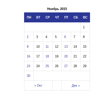
Ноябрь 2015
ПН
ВТ
СР
ЧТ
ПТ
СБ
ВС
1
2
3
4
5
6
7
8
9
10
11
12
13
14
15
16
17
18
19
20
21
22
23
24
25
26
27
28
29
30
« Окт
Дек »