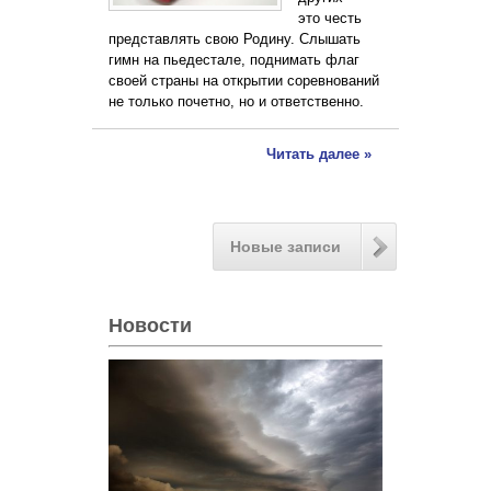
это честь
представлять свою Родину. Слышать
гимн на пьедестале, поднимать флаг
своей страны на открытии соревнований
не только почетно, но и ответственно.
Читать далее »
Новые записи
Новости