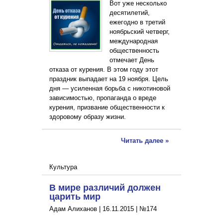
Вот уже несколько
десятилетий,
ежегодно в третий
ноябрьский четверг,
международная
общественность
отмечает День
отказа от курения. В этом году этот
праздник выпадает на 19 ноября. Цель
дня — усиленная борьба с никотиновой
зависимостью, пропаганда о вреде
курения, призвание общественности к
здоровому образу жизни.
Читать далее »
Культура
В мире различий должен
царить мир
Адам Алиханов |
16.11.2015
|
№174