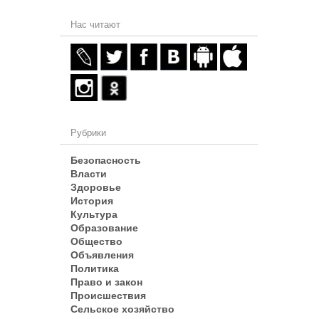
Нас читают
Рубрики
Безопасность
Власти
Здоровье
История
Культура
Образование
Общество
Объявления
Политика
Право и закон
Происшествия
Сельское хозяйство