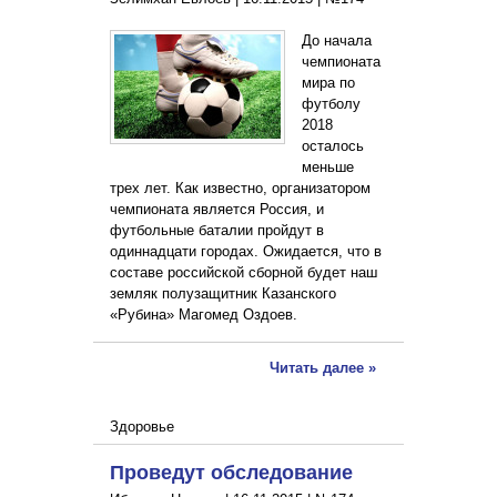
До начала
чемпионата
мира по
футболу
2018
осталось
меньше
трех лет. Как известно, организатором
чемпионата является Россия, и
футбольные баталии пройдут в
одиннадцати городах. Ожидается, что в
составе российской сборной будет наш
земляк полузащитник Казанского
«Рубина» Магомед Оздоев.
Читать далее »
Здоровье
Проведут обследование