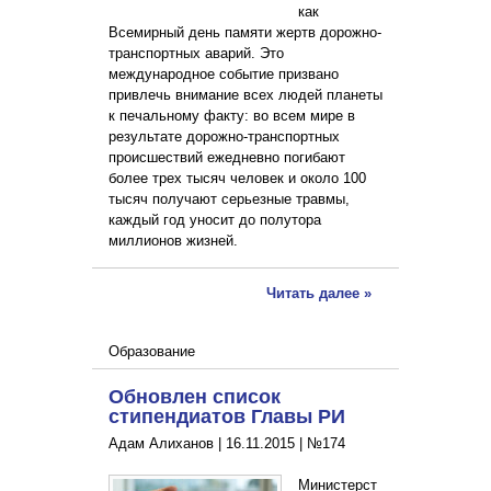
как
Всемирный день памяти жертв дорожно-
транспортных аварий. Это
международное событие призвано
привлечь внимание всех людей планеты
к печальному факту: во всем мире в
результате дорожно-транспортных
происшествий ежедневно погибают
более трех тысяч человек и около 100
тысяч получают серьезные травмы,
каждый год уносит до полутора
миллионов жизней.
Читать далее »
Образование
Обновлен список
стипендиатов Главы РИ
Адам Алиханов |
16.11.2015
|
№174
Министерст