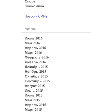
Спорт
Экономика
Новости СМИ2
Архивы
Июнь 2016
Май 2016
Апрель 2016
Март 2016
Февраль 2016
Январь 2016
Декабрь 2015
Ноябрь 2015
Октябрь 2015
Сентябрь 2015
Август 2015
Июль 2015
Июнь 2015
Май 2015
Апрель 2015
Март 2015