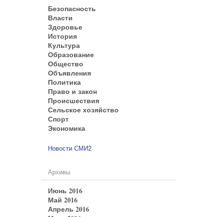
Безопасность
Власти
Здоровье
История
Культура
Образование
Общество
Объявления
Политика
Право и закон
Происшествия
Сельское хозяйство
Спорт
Экономика
Новости СМИ2
Архивы
Июнь 2016
Май 2016
Апрель 2016