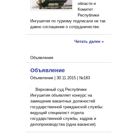
области и
Комитет
Республики
Ингушетия по туризму подписали не так
давно соглашение о сотрудничестве.
Читать далее »
Объявления
Объявление
Объявление |
30.11.2015
|
№183
Верховный суд Республики
Ингушетия объявляет конкурс на
замещение вакантных должностей
государственной гражданской службы:
ведущий специалист отдела
государственной службы, кадров и
делопроизводства (одна вакансия).