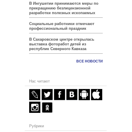
В Ингушетии принимаются меры по
прекращению безлицензионной
разработки полезных ископаемых
Социальные работники отмечают
профессиональный праздник
В Сахаровском центре открылась
выставка фоторабот детей из
республик Северного Кавказа
ВСЕ НОВОСТИ
Нас читают
Рубрики