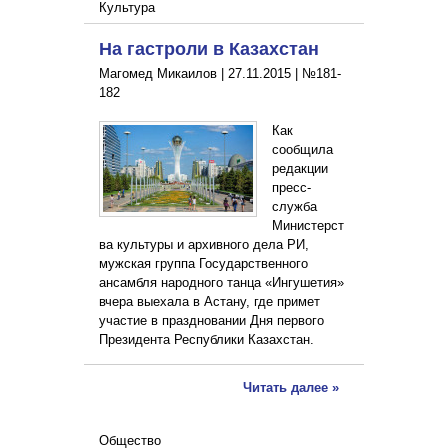
Культура
На гастроли в Казахстан
Магомед Микаилов |
27.11.2015
|
№181-
182
Как
сообщила
редакции
пресс-
служба
Министерст
ва культуры и архивного дела РИ,
мужская группа Государственного
ансамбля народного танца «Ингушетия»
вчера выехала в Астану, где примет
участие в праздновании Дня первого
Президента Республики Казахстан.
Читать далее »
Общество