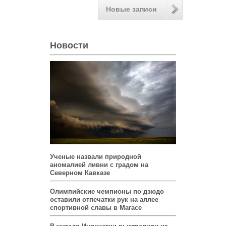
Новые записи
Новости
Ученые назвали природной
аномалией ливни с градом на
Северном Кавказе
Олимпийские чемпионы по дзюдо
оставили отпечатки рук на аллее
спортивной славы в Магасе