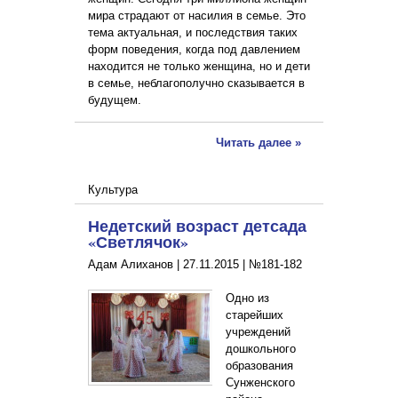
мира страдают от насилия в семье. Это
тема актуальная, и последствия таких
форм поведения, когда под давлением
находится не только женщина, но и дети
в семье, неблагополучно сказывается в
будущем.
Читать далее »
Культура
Недетский возраст детсада
«Светлячок»
Адам Алиханов |
27.11.2015
|
№181-182
Одно из
старейших
учреждений
дошкольного
образования
Сунженского