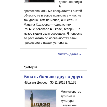
довольно редко.
А
профессиональные специалисты в этой
области, те и вовсе появились у нас не
так давно. Тем не менее, они есть, и
Мадина Кодзоева — одна из них.
Раньше работала в школе, теперь — в
музее гидом-экскурсоводом. Я попросил
ее рассказать об особенностях этой
профессии в наших условиях.
Читать далее »
Культура
Узнать больше друг о друге
Ибрагим Цороев |
30.11.2015
|
№183
Министерство
туризма и
культуры
Калужской