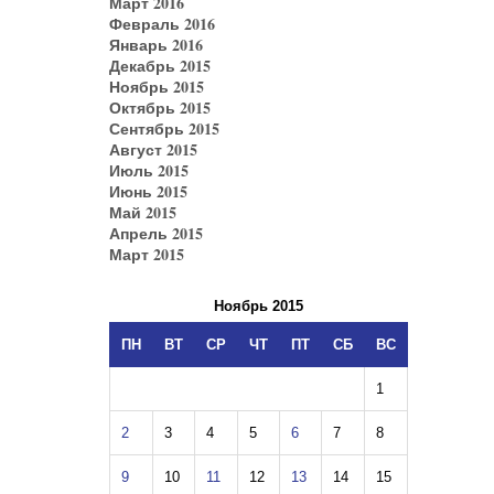
Март 2016
Февраль 2016
Январь 2016
Декабрь 2015
Ноябрь 2015
Октябрь 2015
Сентябрь 2015
Август 2015
Июль 2015
Июнь 2015
Май 2015
Апрель 2015
Март 2015
Ноябрь 2015
ПН
ВТ
СР
ЧТ
ПТ
СБ
ВС
1
2
3
4
5
6
7
8
9
10
11
12
13
14
15