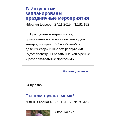
В Ингушетии
запланированы
праздничные мероприятия
Ибрагим Цороев |
27.11.2015
|
№181-182
Праздничные мероприятия,
приуроченные к всероссийскому Дню
матери, пройдут с 27 по 29 ноября. В
детских садах и школах республики
будут проведены различные конкурсные
и развлекательные программы.
Читать далее »
Общество
Ты нам нужна, мама!
Лилия Харсиева |
27.11.2015
|
№181-182
Сколько сил,