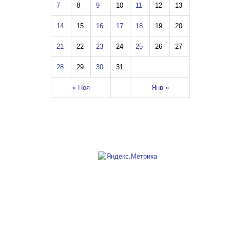
7
8
9
10
11
12
13
14
15
16
17
18
19
20
21
22
23
24
25
26
27
28
29
30
31
« Ноя
Янв »