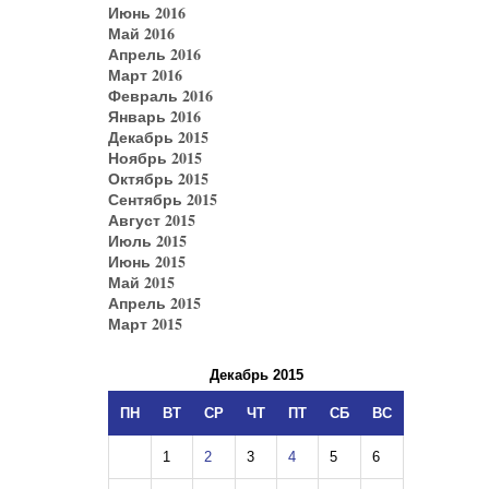
Июнь 2016
Май 2016
Апрель 2016
Март 2016
Февраль 2016
Январь 2016
Декабрь 2015
Ноябрь 2015
Октябрь 2015
Сентябрь 2015
Август 2015
Июль 2015
Июнь 2015
Май 2015
Апрель 2015
Март 2015
Декабрь 2015
ПН
ВТ
СР
ЧТ
ПТ
СБ
ВС
1
2
3
4
5
6