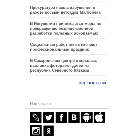
Прокуратура нашла нарушения в
работе восьми детсадов Малгобека
В Ингушетии принимаются меры по
прекращению безлицензионной
разработки полезных ископаемых
Социальные работники отмечают
профессиональный праздник
В Сахаровском центре открылась
выставка фоторабот детей из
республик Северного Кавказа
ВСЕ НОВОСТИ
Нас читают