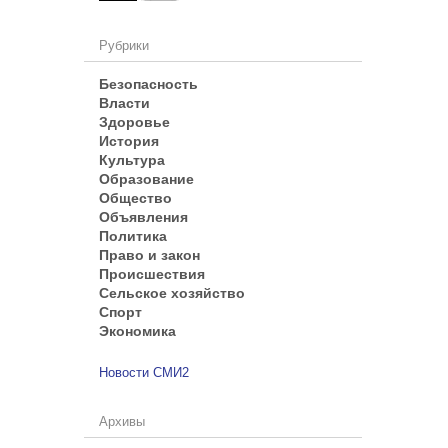
Рубрики
Безопасность
Власти
Здоровье
История
Культура
Образование
Общество
Объявления
Политика
Право и закон
Происшествия
Сельское хозяйство
Спорт
Экономика
Новости СМИ2
Архивы