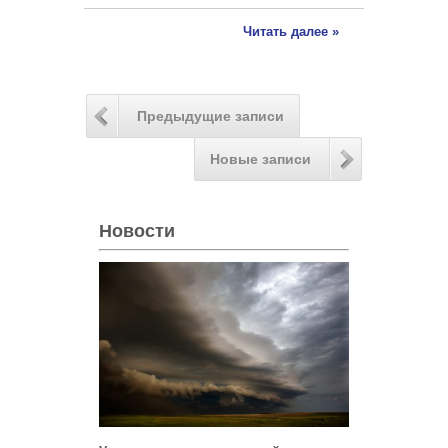
Читать далее »
Предыдущие записи
Новые записи
Новости