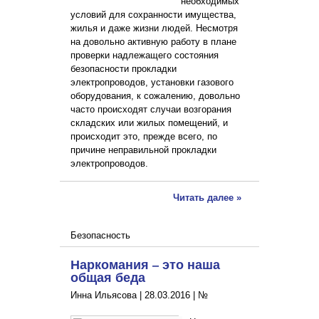
необходимых
условий для сохранности имущества,
жилья и даже жизни людей. Несмотря
на довольно активную работу в плане
проверки надлежащего состояния
безопасности прокладки
электропроводов, установки газового
оборудования, к сожалению, довольно
часто происходят случаи возгорания
складских или жилых помещений, и
происходит это, прежде всего, по
причине неправильной прокладки
электропроводов.
Читать далее »
Безопасность
Наркомания – это наша
общая беда
Инна Ильясова |
28.03.2016
|
№