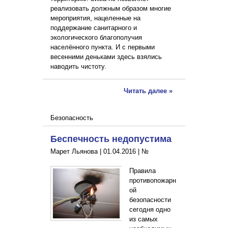
реализовать должным образом многие
мероприятия, нацеленные на
поддержание санитарного и
экологического благополучия
населённого пункта. И с первыми
весенними деньками здесь взялись
наводить чистоту.
Читать далее »
Безопасность
Беспечность недопустима
Марет Льянова |
01.04.2016
|
№
Правила
противопожарн
ой
безопасности
сегодня одно
из самых