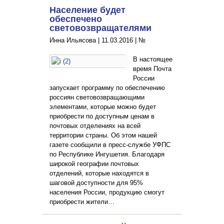
Население будет
обеспечено
световозвращателями
Инна Ильясова |
11.03.2016
|
№
В настоящее
время Почта
России
запускает программу по обеспечению
россиян световозвращающими
элементами, которые можно будет
приобрести по доступным ценам в
почтовых отделениях на всей
территории страны. Об этом нашей
газете сообщили в пресс-службе УФПС
по Республике Ингушетия. Благодаря
широкой географии почтовых
отделений, которые находятся в
шаговой доступности для 95%
населения России, продукцию смогут
приобрести жители…