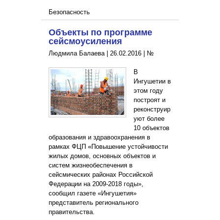
Безопасность
Объекты по программе
сейсмоусиления
Людмила Балаева |
26.02.2016
|
№
В
Ингушетии в
этом году
построят и
реконструир
уют более
10 объектов
образования и здравоохранения в
рамках ФЦП «Повышение устойчивости
жилых домов, основных объектов и
систем жизнеобеспечения в
сейсмических районах Российской
Федерации на 2009-2018 годы»,
сообщил газете «Ингушетия»
представитель регионального
правительства.