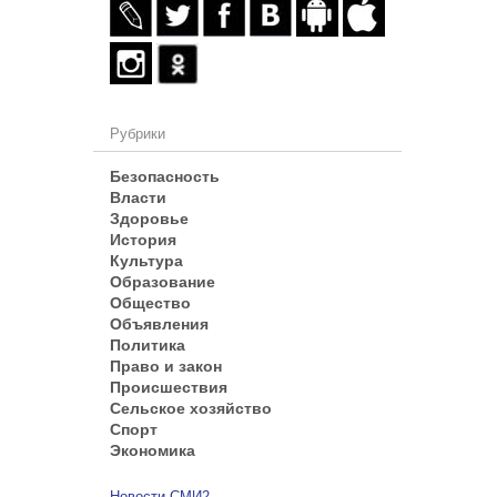
Рубрики
Безопасность
Власти
Здоровье
История
Культура
Образование
Общество
Объявления
Политика
Право и закон
Происшествия
Сельское хозяйство
Спорт
Экономика
Новости СМИ2