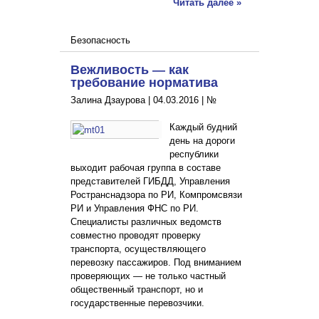
Читать далее »
Безопасность
Вежливость — как
требование норматива
Залина Дзаурова |
04.03.2016
|
№
Каждый будний
день на дороги
республики
выходит рабочая группа в составе
представителей ГИБДД, Управления
Ространснадзора по РИ, Компромсвязи
РИ и Управления ФНС по РИ.
Специалисты различных ведомств
совместно проводят проверку
транспорта, осуществляющего
перевозку пассажиров. Под вниманием
проверяющих — не только частный
общественный транспорт, но и
государственные перевозчики.