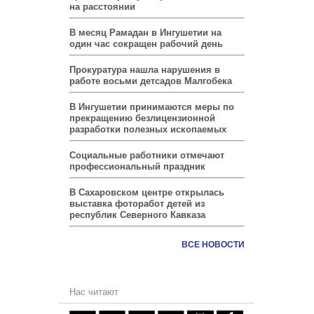
на расстоянии
В месяц Рамадан в Ингушетии на
один час сокращен рабочий день
Прокуратура нашла нарушения в
работе восьми детсадов Малгобека
В Ингушетии принимаются меры по
прекращению безлицензионной
разработки полезных ископаемых
Социальные работники отмечают
профессиональный праздник
В Сахаровском центре открылась
выставка фоторабот детей из
республик Северного Кавказа
ВСЕ НОВОСТИ
Нас читают