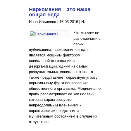
Наркомания – это наша
общая беда
Инна Ильясова |
16.03.2016
|
№
Как мы уже не
раз отмечали в
своих
публикациях, наркомания сегодня
является мощным фактором
социальной деградации и
дезорганизации, одним из самых
разрушительных социальных зол, а
также представляет серьезную угрозу
нормальному функционированию
общественного организма. Медицина по
праву рассматривает её как болезнь,
которая характеризуется
непреодолимым влечением к
наркотическим средствам и
мучительным состоянием в случае их
отсутствия.