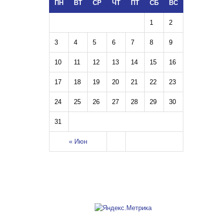
ПН
ВТ
СР
ЧТ
ПТ
СБ
ВС
1
2
3
4
5
6
7
8
9
10
11
12
13
14
15
16
17
18
19
20
21
22
23
24
25
26
27
28
29
30
31
« Июн