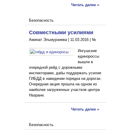
Читать далее »
Безопасность
Совместными усилиями
Аминат Эльмурзиева |
11.03.2016
|
№
Ингушские
единороссы
вышли в
очередной рейд с дорожными
инспекторами, дабы поддержать усилия
ГИБДД в наведении порядка на дорогах.
Очередная акция прошла на одном из
наиболее загруженных участков центра
Назрани.
Читать далее »
Безопасность