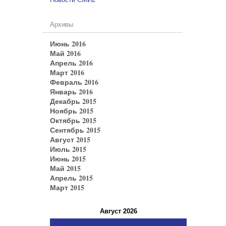
Архивы
Июнь 2016
Май 2016
Апрель 2016
Март 2016
Февраль 2016
Январь 2016
Декабрь 2015
Ноябрь 2015
Октябрь 2015
Сентябрь 2015
Август 2015
Июль 2015
Июнь 2015
Май 2015
Апрель 2015
Март 2015
Август 2026