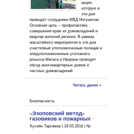
акция,
которую в
эти дни
проводят сотрудники МВД Ингушетии.
Основная цель – профилактика
совершения краж из домовладений и
квартир жителей региона. В рамках
масштабного мероприятия в эти дни
участковые уполномоченные полиции и
оперуполномоченные уголовного
розыска Магаса и Назрани проводят
обход многоквартирных домов и
частных домовладений.
Читать далее »
Безопасность
«Эзоповский метод»
газовиков и пожарных
Хусейн Таргимов |
19.03.2016
|
№