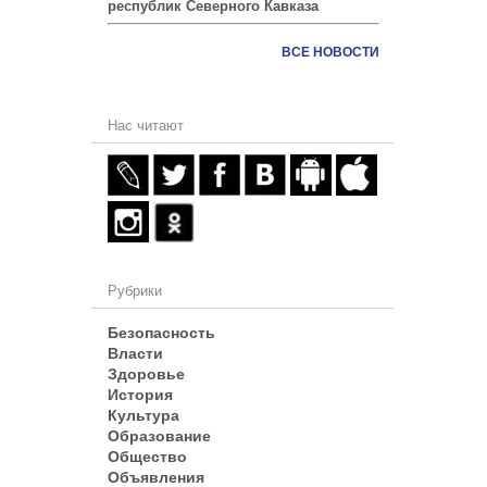
республик Северного Кавказа
ВСЕ НОВОСТИ
Нас читают
Рубрики
Безопасность
Власти
Здоровье
История
Культура
Образование
Общество
Объявления