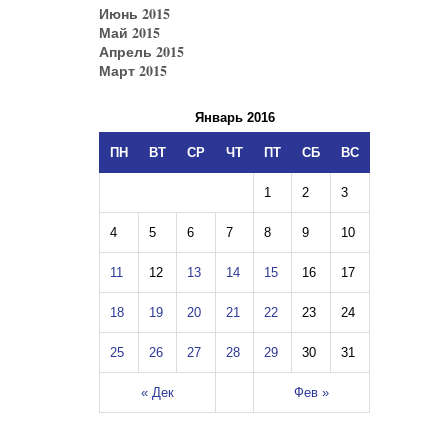
Июнь 2015
Май 2015
Апрель 2015
Март 2015
Январь 2016
ПН
ВТ
СР
ЧТ
ПТ
СБ
ВС
1
2
3
4
5
6
7
8
9
10
11
12
13
14
15
16
17
18
19
20
21
22
23
24
25
26
27
28
29
30
31
« Дек
Фев »