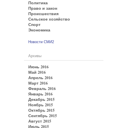
Политика
Право и закон
Происшествия
Сельское хозяйство
Спорт
Экономика
Новости СМИ2
Архивы
Июнь 2016
Май 2016
Апрель 2016
Март 2016
Февраль 2016
Январь 2016
Декабрь 2015
Ноябрь 2015
Октябрь 2015
Сентябрь 2015
Август 2015
Июль 2015