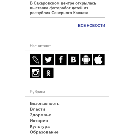
В Сахаровском центре открылась
выставка фоторабот детей из
республик Северного Кавказа
ВСЕ НОВОСТИ
Нас читают
Рубрики
Безопасность
Власти
Здоровье
История
Культура
Образование