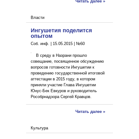
Читать далее »
Власти
Ингушетия поделится
опытом
Соб. инф. |
15.05.2015
|
№60
В среду в Назрани прошло
совещание, посвященное обсуждению
вопросов готовности Ингушетии к
проведению государственной итоговой
аттестации в 2015 году, в котором
приняли участие Глава Ингушетии
Юнус-Бек Евкуров и руководитель
Рособрнадзора Сергей Кравцов.
Читать далее »
Культура