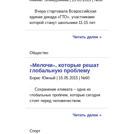
Вчера стартовала Всероссийская
единая декада «ГТО», участниками
которой станут школьники 11-15 лет.
Читать далее »
Общество
«Мелочи», которые решат
глобальную проблему
Борис Южный |
15.05.2015
|
№60
Сохранение климата – одна из
глобальных проблем, которые сегодня
стоят перед человечеством.
Читать далее »
Спорт