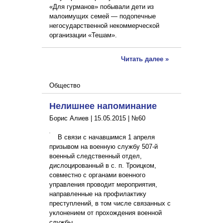
«Для гурманов» побывали дети из
малоимущих семей — подопечные
негосударственной некоммерческой
организации «Тешам».
Читать далее »
Общество
Нелишнее напоминание
Борис Алиев |
15.05.2015
|
№60
В связи с начавшимся 1 апреля
призывом на военную службу 507-й
военный следственный отдел,
дислоцированный в с. п. Троицком,
совместно с органами военного
управления проводит мероприятия,
направленные на профилактику
преступлений, в том числе связанных с
уклонением от прохождения военной
службы.