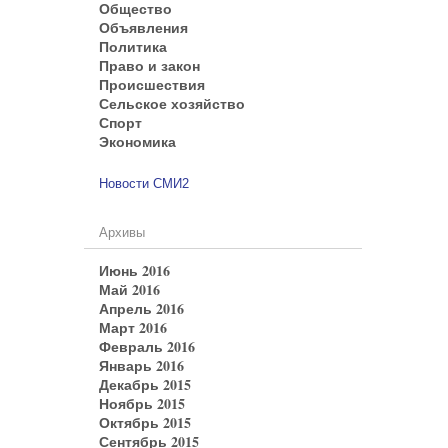
Общество
Объявления
Политика
Право и закон
Происшествия
Сельское хозяйство
Спорт
Экономика
Новости СМИ2
Архивы
Июнь 2016
Май 2016
Апрель 2016
Март 2016
Февраль 2016
Январь 2016
Декабрь 2015
Ноябрь 2015
Октябрь 2015
Сентябрь 2015