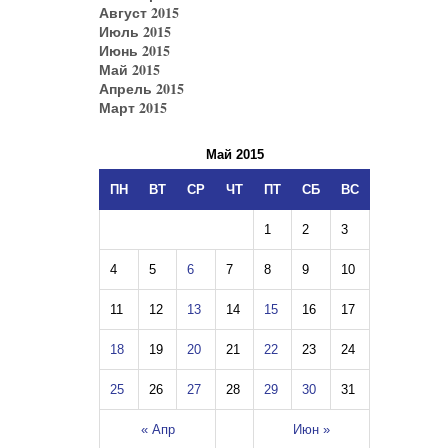
Август 2015
Июль 2015
Июнь 2015
Май 2015
Апрель 2015
Март 2015
Май 2015
ПН
ВТ
СР
ЧТ
ПТ
СБ
ВС
1
2
3
4
5
6
7
8
9
10
11
12
13
14
15
16
17
18
19
20
21
22
23
24
25
26
27
28
29
30
31
« Апр
Июн »