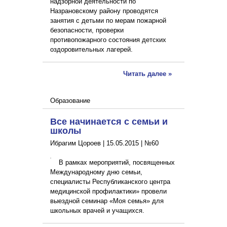
надзорной деятельности по
Назрановскому району проводятся
занятия с детьми по мерам пожарной
безопасности, проверки
противопожарного состояния детских
оздоровительных лагерей.
Читать далее »
Образование
Все начинается с семьи и
школы
Ибрагим Цороев |
15.05.2015
|
№60
В рамках мероприятий, посвященных
Международному дню семьи,
специалисты Республиканского центра
медицинской профилактики» провели
выездной семинар «Моя семья» для
школьных врачей и учащихся.