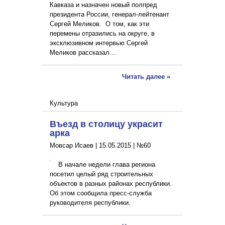
Кавказа и назначен новый полпред
президента России, генерал-лейтенант
Сергей Меликов. О том, как эти
перемены отразились на округе, в
эксклюзивном интервью Сергей
Меликов рассказал…
Читать далее »
Культура
Въезд в столицу украсит
арка
Мовсар Исаев |
15.05.2015
|
№60
В начале недели глава региона
посетил целый ряд строительных
объектов в разных районах республики.
Об этом сообщила пресс-служба
руководителя республики.