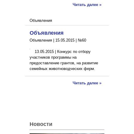
Читать далее »
Объявления
Объявления
Объявления |
15.05.2015
|
№60
13.05.2015 | Конкурс по отбору
участников программы на
предоставление грантов, на развитие
семейных животноводческих ферм.
Читать далее »
Новости