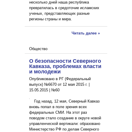
несколько дней наша республика
превратилась в средоточие исламских
ученых, представляющих разные
регионы страны и мира.
Читать далее »
Общество
О безопасности Северного
Кавказа, проблемах власти
и молодежи
Опубликовано в РГ (Федеральный
выпуск) №6670 от 12 мая 2015 г. |
15.05.2015
|
№60
Год назад, 12 мая, Северный Кавказ
вновь попал в поле зрения всех
федеральных СМИ. На этот раз
поводом стало создание в округе новой
управленческой вертикали: образовано
Министерство РФ по делам Северного