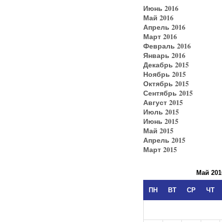
Июнь 2016
Май 2016
Апрель 2016
Март 2016
Февраль 2016
Январь 2016
Декабрь 2015
Ноябрь 2015
Октябрь 2015
Сентябрь 2015
Август 2015
Июль 2015
Июнь 2015
Май 2015
Апрель 2015
Март 2015
Май 201
ПН
ВТ
СР
ЧТ