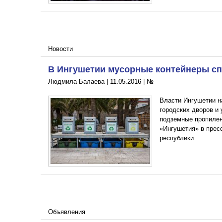
Новости
В Ингушетии мусорные контейнеры сп
Людмила Балаева |
11.05.2016
|
№
Власти Ингушетии н
городских дворов и
подземные пропилен
«Ингушетия» в прес
республики.
Объявления