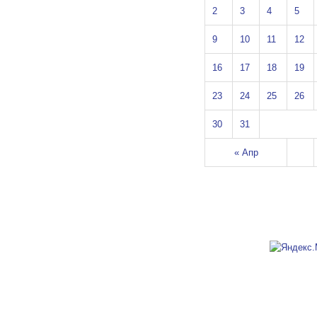
2
3
4
5
9
10
11
12
16
17
18
19
23
24
25
26
30
31
« Апр