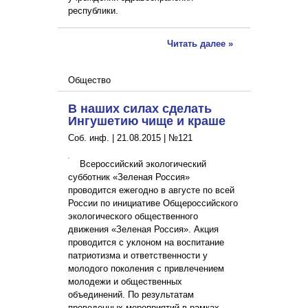
республики.
Читать далее »
Общество
В наших силах сделать
Ингушетию чище и краше
Соб. инф. |
21.08.2015
|
№121
Всероссийский экологический
субботник «Зеленая Россия»
проводится ежегодно в августе по всей
России по инициативе Общероссийского
экологического общественного
движения «Зеленая Россия». Акция
проводится с уклоном на воспитание
патриотизма и ответственности у
молодого поколения с привлечением
молодежи и общественных
объединений. По результатам
проведенных мероприятий в рамках