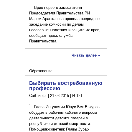
Врио первого заместителя
Председателя Правительства РИ
Марем Арапханова провела очередное
заседание комиссии по делам
несовершеннолетних и защите их прав,
сообщает пресс-служба
Правительства.
Читать далее »
Образование
Выбирать востребованную
профессию
Соб. инф. |
21.08.2015
|
№121
Глава Ингушетии Юнус-Бек Евкуров
обсудил в рабочем кабинете вопросы
деятельности детских лагерей в
республике и детской смертности.
Помощник-советник Главы Зураб