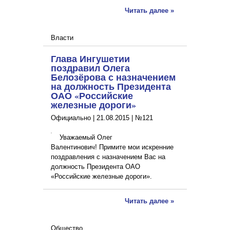
Читать далее »
Власти
Глава Ингушетии
поздравил Олега
Белозёрова с назначением
на должность Президента
ОАО «Российские
железные дороги»
Официально |
21.08.2015
|
№121
Уважаемый Олег
Валентинович! Примите мои искренние
поздравления с назначением Вас на
должность Президента ОАО
«Российские железные дороги».
Читать далее »
Общество