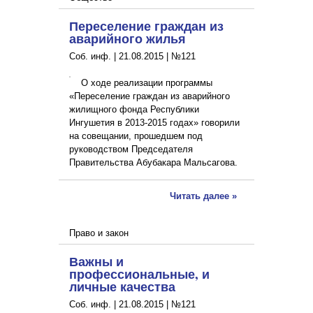
Переселение граждан из
аварийного жилья
Соб. инф. |
21.08.2015
|
№121
О ходе реализации программы
«Переселение граждан из аварийного
жилищного фонда Республики
Ингушетия в 2013-2015 годах» говорили
на совещании, прошедшем под
руководством Председателя
Правительства Абубакара Мальсагова.
Читать далее »
Право и закон
Важны и
профессиональные, и
личные качества
Соб. инф. |
21.08.2015
|
№121