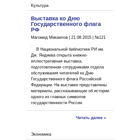
Культура
Выставка ко Дню
Государственного флага
РФ
Магомед Микаилов |
21.08.2015
|
№121
В Национальной библиотеке РИ им.
Дж. Яндиева открыта книжно-
иллюстративная выставка,
подготовленная сотрудниками отдела
обслуживания читателей ко Дню
Государственного флага Российской
Федерации. На выставке представлены
материалы, рассказывающие об истории
одного из главных символов
государственности России.
Читать далее »
Экономика