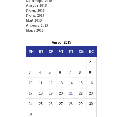
Сентябрь 2015
Август 2015
Июль 2015
Июнь 2015
Май 2015
Апрель 2015
Март 2015
Август 2015
ПН
ВТ
СР
ЧТ
ПТ
СБ
ВС
1
2
3
4
5
6
7
8
9
10
11
12
13
14
15
16
17
18
19
20
21
22
23
24
25
26
27
28
29
30
31