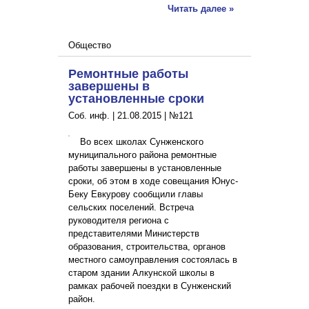
Читать далее »
Общество
Ремонтные работы
завершены в
установленные сроки
Соб. инф. |
21.08.2015
|
№121
Во всех школах Сунженского
муниципального района ремонтные
работы завершены в установленные
сроки, об этом в ходе совещания Юнус-
Беку Евкурову сообщили главы
сельских поселений. Встреча
руководителя региона с
представителями Министерств
образования, строительства, органов
местного самоуправления состоялась в
старом здании Алкунской школы в
рамках рабочей поездки в Сунженский
район.