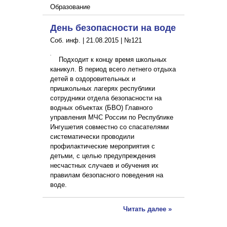
Образование
День безопасности на воде
Соб. инф. |
21.08.2015
|
№121
Подходит к концу время школьных
каникул. В период всего летнего отдыха
детей в оздоровительных и
пришкольных лагерях республики
сотрудники отдела безопасности на
водных объектах (БВО) Главного
управления МЧС России по Республике
Ингушетия совместно со спасателями
систематически проводили
профилактические мероприятия с
детьми, с целью предупреждения
несчастных случаев и обучения их
правилам безопасного поведения на
воде.
Читать далее »