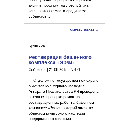
акции в прошлом году республика
заняла второе место среди всех
субъектов…
Читать далее »
Культура
Реставрация башенного
комплекса «Эрзи»
Соб. инф. |
21.08.2015
|
№121
Отделом по государственной охране
объектов культурного наследия
Аппарата Правительства РИ проведена
выездная проверка ремонтно-
реставрационных работ на башенном
комплексе «Эрзи», который является
объектом культурного наследия
федерального значения.