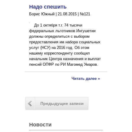
Надо спешить
Борис Южный |
21.08.2015
|
№121
До 1 октября т.г. 74 тысячи
федеральных льготников Ингушетии
должны определиться с выбором
предоставления им набора социальных
услуг (НСУ) на 2016 год. Об этом
нашему корреспонденту сообщил
начальник Центра назначения и выплат
пенсий ОПФР по РИ Магомед Умаров.
Читать далее »
Предыдущие записи
Новости