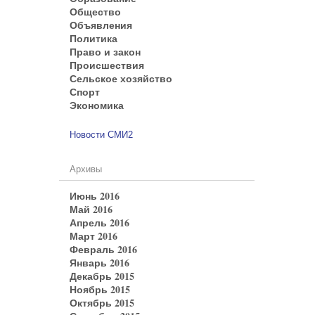
Общество
Объявления
Политика
Право и закон
Происшествия
Сельское хозяйство
Спорт
Экономика
Новости СМИ2
Архивы
Июнь 2016
Май 2016
Апрель 2016
Март 2016
Февраль 2016
Январь 2016
Декабрь 2015
Ноябрь 2015
Октябрь 2015