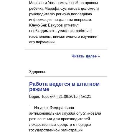
Маршан и Уполномоченный по правам
ребёнка Марифа Султыгова доложили
руководителю региона последнюю
информацию по данным вопросам.
Юнус-Бек Евкуров отметил
необходимость усиления работы с
населением, внимательного изучения
его поручений.
Читать далее »
Здоровье
Работа ведется в штатном
режиме
Борис Терский |
21.08.2015
|
№121
На днях Федеральная
антимонопольная служба опубликовала
разъяснения для производителей
лекарственных средств о порядке
государственной регистрации