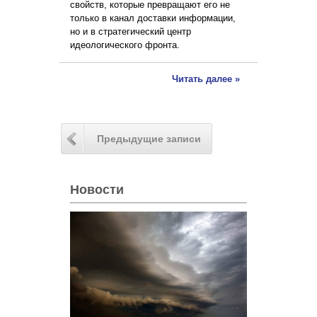
свойств, которые превращают его не
только в канал доставки информации,
но и в стратегический центр
идеологического фронта.
Читать далее »
Предыдущие записи
Новости