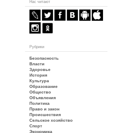
Нас читают
Рубрики
Безопасность
Власти
Здоровье
История
Культура
Образование
Общество
Объявления
Политика
Право и закон
Происшествия
Сельское хозяйство
Спорт
Экономика