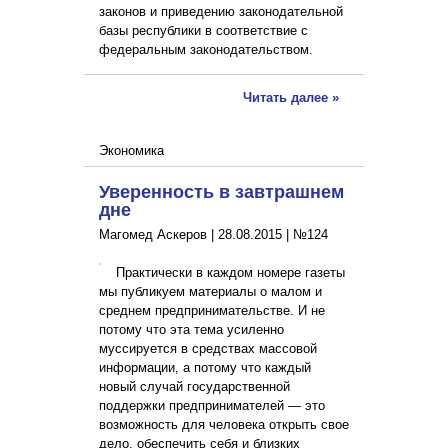
законов и приведению законодательной
базы республики в соответствие с
федеральным законодательством.
Читать далее »
Экономика
Уверенность в завтрашнем
дне
Магомед Аскеров |
28.08.2015
|
№124
Практически в каждом номере газеты
мы публикуем материалы о малом и
среднем предпринимательстве. И не
потому что эта тема усиленно
муссируется в средствах массовой
информации, а потому что каждый
новый случай государственной
поддержки предпринимателей — это
возможность для человека открыть свое
дело, обеспечить себя и близких