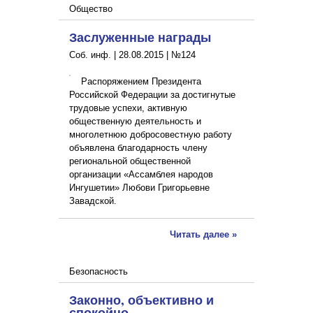
Общество
Заслуженные награды
Соб. инф. |
28.08.2015
|
№124
Распоряжением Президента
Российской Федерации за достигнутые
трудовые успехи, активную
общественную деятельность и
многолетнюю добросовестную работу
объявлена благодарность члену
региональной общественной
организации «Ассамблея народов
Ингушетии» Любови Григорьевне
Завадской.
Читать далее »
Безопасность
Законно, объективно и
спокойно