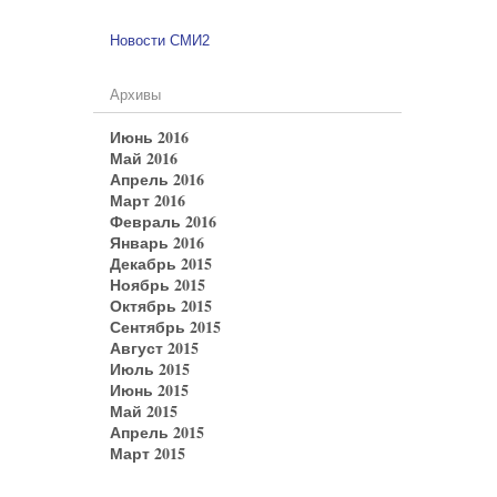
Новости СМИ2
Архивы
Июнь 2016
Май 2016
Апрель 2016
Март 2016
Февраль 2016
Январь 2016
Декабрь 2015
Ноябрь 2015
Октябрь 2015
Сентябрь 2015
Август 2015
Июль 2015
Июнь 2015
Май 2015
Апрель 2015
Март 2015