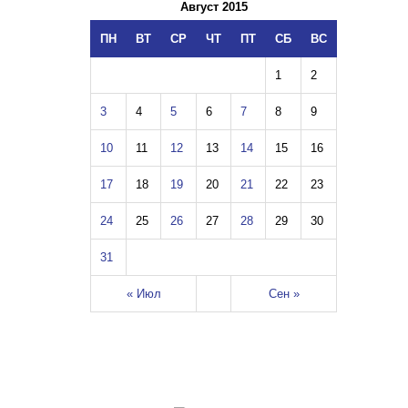
Август 2015
ПН
ВТ
СР
ЧТ
ПТ
СБ
ВС
1
2
3
4
5
6
7
8
9
10
11
12
13
14
15
16
17
18
19
20
21
22
23
24
25
26
27
28
29
30
31
« Июл
Сен »