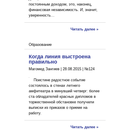
постоянным доходом, это, наконец,
финансовая независимость. И, значит,
уверенность…
Читать далее »
Образование
Когда линия выстроена
правильно
Магомед Зангиев |
28.08.2015
|
№124
Поистине радостное событие
состоялось в стенах летнего
амфитеатра в минувший четверг: более
ста обладателей красных дипломов в
торжественной обстановке получили
выписки из приказов о приеме на
работу.
Читать далее »