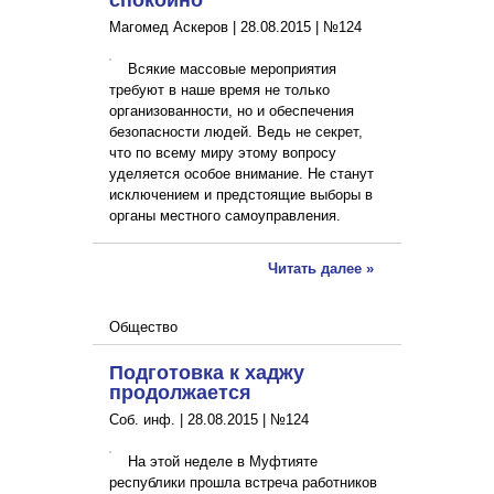
Магомед Аскеров |
28.08.2015
|
№124
Всякие массовые мероприятия
требуют в наше время не только
организованности, но и обеспечения
безопасности людей. Ведь не секрет,
что по всему миру этому вопросу
уделяется особое внимание. Не станут
исключением и предстоящие выборы в
органы местного самоуправления.
Читать далее »
Общество
Подготовка к хаджу
продолжается
Соб. инф. |
28.08.2015
|
№124
На этой неделе в Муфтияте
республики прошла встреча работников