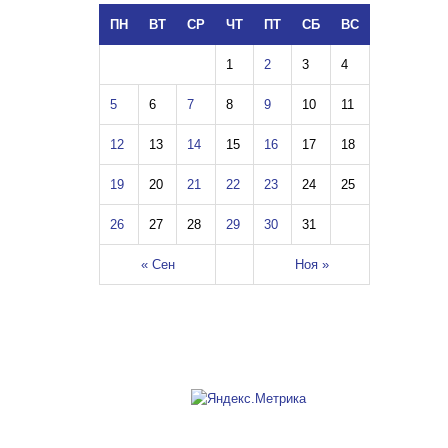
ПН
ВТ
СР
ЧТ
ПТ
СБ
ВС
1
2
3
4
5
6
7
8
9
10
11
12
13
14
15
16
17
18
19
20
21
22
23
24
25
26
27
28
29
30
31
« Сен
Ноя »