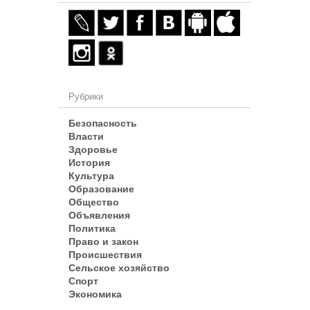
Рубрики
Безопасность
Власти
Здоровье
История
Культура
Образование
Общество
Объявления
Политика
Право и закон
Происшествия
Сельское хозяйство
Спорт
Экономика