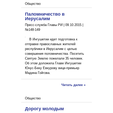
Общество
Паломничество в
Иерусалим
Пресс-служба Главы РИ |
09.10.2015
|
№148-149
В Ингушетии идет подготовка к
отправке православных жителей
республики в Иерусалим с целью
совершения поломничества. Посетить
Святую Землю пожелали 35 человек.
Об этом доложила Главе Ингушетии
Юнус-Беку Евкурову вице-премьер
Мадина Гойгова.
Читать далее »
Общество
Дорогу молодым