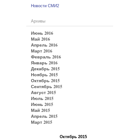
Новости СМИ2
Архивы
Июнь 2016
Май 2016
Апрель 2016
Март 2016
Февраль 2016
Январь 2016
Декабрь 2015
Ноябрь 2015
Октябрь 2015
Сентябрь 2015
Август 2015
Июль 2015
Июнь 2015
Май 2015
Апрель 2015
Март 2015
Октябрь 2015