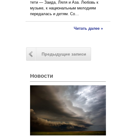
тети — Заида, Ляля и Аза. Любовь к
музыке, к национальным мелодиям
передалась и детям. Со…
Читать далее »
Предыдущие записи
Новости