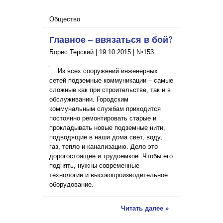
Общество
Главное – ввязаться в бой?
Борис Терский |
19.10.2015
|
№153
Из всех сооружений инженерных
сетей подземные коммуникации – самые
сложные как при строительстве, так и в
обслуживании. Городским
коммунальным службам приходится
постоянно ремонтировать старые и
прокладывать новые подземные нити,
подводящие в наши дома свет, воду,
газ, тепло и канализацию. Дело это
дорогостоящее и трудоемкое. Чтобы его
поднять, нужны современные
технологии и высокопроизводительное
оборудование.
Читать далее »