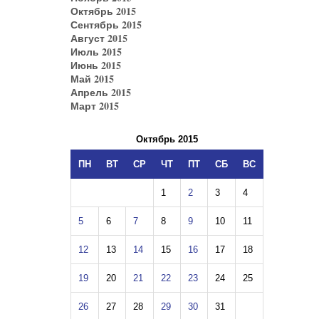
Октябрь 2015
Сентябрь 2015
Август 2015
Июль 2015
Июнь 2015
Май 2015
Апрель 2015
Март 2015
Октябрь 2015
ПН
ВТ
СР
ЧТ
ПТ
СБ
ВС
1
2
3
4
5
6
7
8
9
10
11
12
13
14
15
16
17
18
19
20
21
22
23
24
25
26
27
28
29
30
31