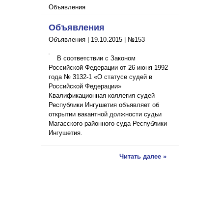
Объявления
Объявления
Объявления |
19.10.2015
|
№153
В соответствии с Законом
Российской Федерации от 26 июня 1992
года № 3132-1 «О статусе судей в
Российской Федерации»
Квалификационная коллегия судей
Республики Ингушетия объявляет об
открытии вакантной должности судьи
Магасского районного суда Республики
Ингушетия.
Читать далее »