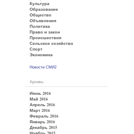
Культура
Образование
Общество
Объявления
Политика
Право и закон
Происшествия
Сельское хозяйство
Спорт
Экономика
Новости СМИ2
Архивы
Июнь 2016
Май 2016
Апрель 2016
Март 2016
Февраль 2016
Январь 2016
Декабрь 2015
Ноябрь 2015