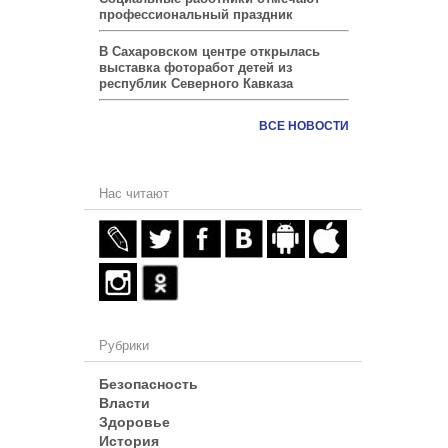
профессиональный праздник
В Сахаровском центре открылась
выставка фоторабот детей из
республик Северного Кавказа
ВСЕ НОВОСТИ
Нас читают
Рубрики
Безопасность
Власти
Здоровье
История