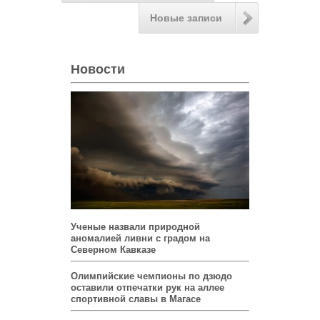
Новые записи
Новости
Ученые назвали природной
аномалией ливни с градом на
Северном Кавказе
Олимпийские чемпионы по дзюдо
оставили отпечатки рук на аллее
спортивной славы в Магасе