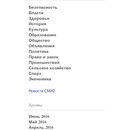
Безопасность
Власти
Здоровье
История
Культура
Образование
Общество
Объявления
Политика
Право и закон
Происшествия
Сельское хозяйство
Спорт
Экономика
Новости СМИ2
Архивы
Июнь 2016
Май 2016
Апрель 2016