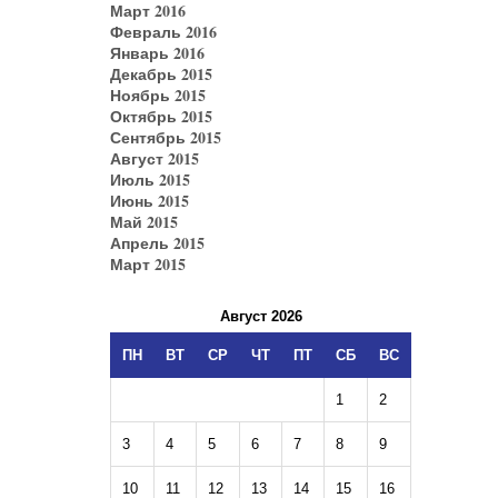
Март 2016
Февраль 2016
Январь 2016
Декабрь 2015
Ноябрь 2015
Октябрь 2015
Сентябрь 2015
Август 2015
Июль 2015
Июнь 2015
Май 2015
Апрель 2015
Март 2015
Август 2026
ПН
ВТ
СР
ЧТ
ПТ
СБ
ВС
1
2
3
4
5
6
7
8
9
10
11
12
13
14
15
16