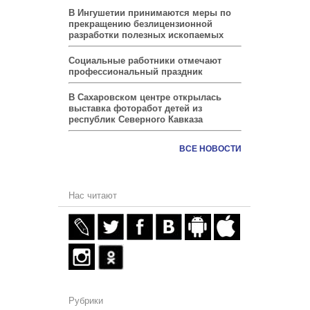
В Ингушетии принимаются меры по
прекращению безлицензионной
разработки полезных ископаемых
Социальные работники отмечают
профессиональный праздник
В Сахаровском центре открылась
выставка фоторабот детей из
республик Северного Кавказа
ВСЕ НОВОСТИ
Нас читают
Рубрики