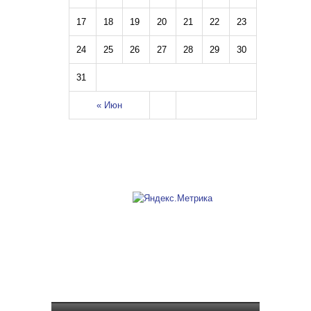
17
18
19
20
21
22
23
24
25
26
27
28
29
30
31
« Июн