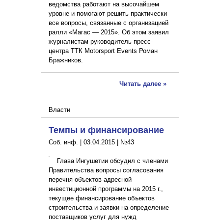
ведомства работают на высочайшем
уровне и помогают решить практически
все вопросы, связанные с организацией
ралли «Магас — 2015». Об этом заявил
журналистам руководитель пресс-
центра ТТК Motorsport Events Роман
Бражников.
Читать далее »
Власти
Темпы и финансирование
Соб. инф. |
03.04.2015
|
№43
Глава Ингушетии обсудил с членами
Правительства вопросы согласования
перечня объектов адресной
инвестиционной программы на 2015 г.,
текущее финансирование объектов
строительства и заявки на определение
поставщиков услуг для нужд