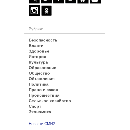
Рубрики
Безопасность
Власти
Здоровье
История
Культура
Образование
Общество
Объявления
Политика
Право и закон
Происшествия
Сельское хозяйство
Спорт
Экономика
Новости СМИ2