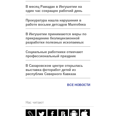
В месяц Рамадан в Ингушетии на
один час сокращен рабочий день
Прокуратура нашла нарушения в
работе восьми детсадов Малгобека
В Ингушетии принимаются меры по
прекращению безлицензионной
разработки полезных ископаемых
Социальные работники отмечают
профессиональный праздник
В Сахаровском центре открылась
выставка фоторабот детей из
республик Северного Кавказа
ВСЕ НОВОСТИ
Нас читают