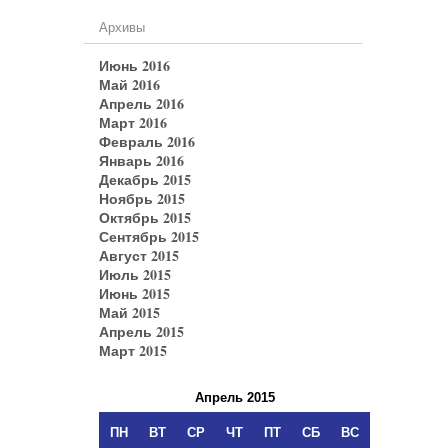
Архивы
Июнь 2016
Май 2016
Апрель 2016
Март 2016
Февраль 2016
Январь 2016
Декабрь 2015
Ноябрь 2015
Октябрь 2015
Сентябрь 2015
Август 2015
Июль 2015
Июнь 2015
Май 2015
Апрель 2015
Март 2015
Апрель 2015
ПН
ВТ
СР
ЧТ
ПТ
СБ
ВС