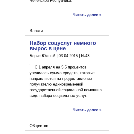
Чеченской Республики.
Читать далее »
Власти
Набор соцуслуг немного
вырос в цене
Борис Южный |
03.04.2015
|
№43
С 1 апреля на 5,5 процентов
увечилась сумма средств, которые
направляются на предоставление
получателю единовременной
государственной социальной помощи в
виде набора социальных услуг.
Читать далее »
Общество