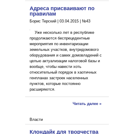
Адреса присваивают по
правилам
Борис Терский |
03.04.2015
|
№43
Уже несколько лет в республике
продолжаются беспрецедентные
мероприятия по инвентаризации
земельных участков, внутридомового
оборудования и самих домовладений с
целью актуализации налоговой базы и
вообще, чтобы навести хоть
относительный порядок в хаотичных
генпланах застроек населенных
пунктов, которые постоянно
расширяются.
Читать далее »
Власти
Клондайк для творчества