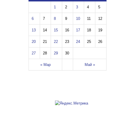
1
2
3
4
5
6
7
8
9
10
11
12
13
14
15
16
17
18
19
20
21
22
23
24
25
26
27
28
29
30
« Мар
Май »